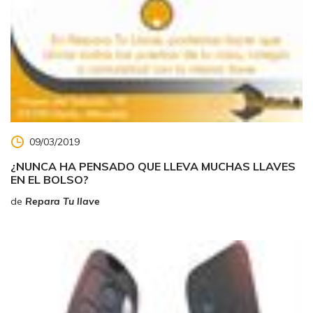
09/03/2019
¿NUNCA HA PENSADO QUE LLEVA MUCHAS LLAVES
EN EL BOLSO?
de
Repara Tu llave