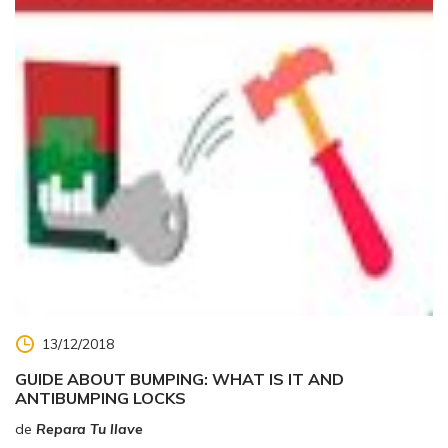
13/12/2018
GUIDE ABOUT BUMPING: WHAT IS IT AND
ANTIBUMPING LOCKS
de
Repara Tu llave