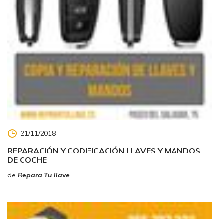
21/11/2018
REPARACIÓN Y CODIFICACIÓN LLAVES Y MANDOS
DE COCHE
de
Repara Tu llave