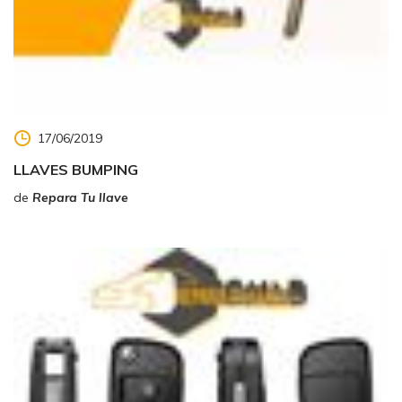
17/06/2019
LLAVES BUMPING
de
Repara Tu llave