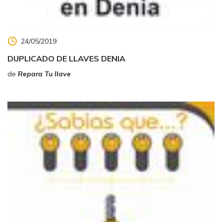
24/05/2019
DUPLICADO DE LLAVES DENIA
de
Repara Tu llave