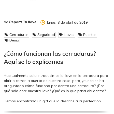
de
Repara Tu llave
lunes, 8 de abril de 2019
Cerraduras
Seguridad
Llaves
Puertas
Denia
¿Cómo funcionan las cerraduras?
Aquí se lo explicamos
Habitualmente solo introducimos la llave en la cerradura para
abrir o cerrar la puerta de nuestra casa, pero, ¿nunca se ha
preguntado cómo funciona por dentro una cerradura? ¿Por
qué solo abre nuestra llave? ¿Qué es lo que pasa ahí dentro?
Hemos encontrado un gitf que lo describe a la perfección.