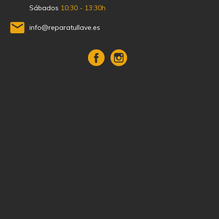
Sábados
10:30 - 13:30h
info@reparatullave.es