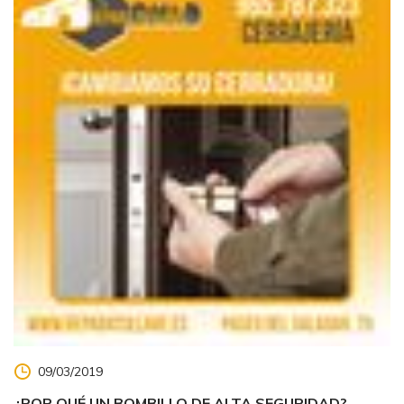
09/03/2019
¿POR QUÉ UN BOMBILLO DE ALTA SEGURIDAD?