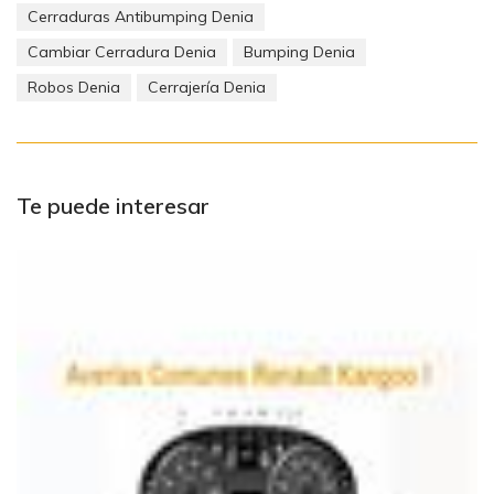
Cerraduras Antibumping Denia
Cambiar Cerradura Denia
Bumping Denia
Robos Denia
Cerrajería Denia
Te puede interesar