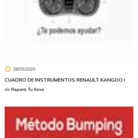
26/03/2020
CUADRO DE INSTRUMENTOS RENAULT KANGOO I
de
Repara Tu llave