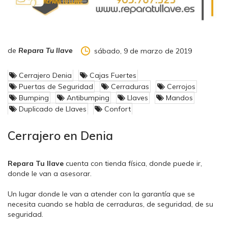
de
Repara Tu llave
sábado, 9 de marzo de 2019
Cerrajero Denia
Cajas Fuertes
Puertas de Seguridad
Cerraduras
Cerrojos
Bumping
Antibumping
Llaves
Mandos
Duplicado de Llaves
Confort
Cerrajero en Denia
Repara Tu llave
cuenta con tienda física, donde puede ir,
donde le van a asesorar.
Un lugar donde le van a atender con la garantía que se
necesita cuando se habla de cerraduras, de seguridad, de su
seguridad.