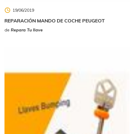
19/06/2019
REPARACIÓN MANDO DE COCHE PEUGEOT
de
Repara Tu llave