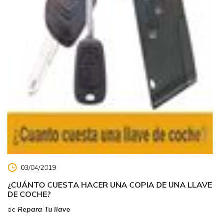
03/04/2019
¿CUÁNTO CUESTA HACER UNA COPIA DE UNA LLAVE
DE COCHE?
de
Repara Tu llave