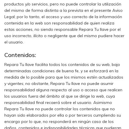
productos y/o servicios, pero no puede controlar la utilización
del mismo de forma distinta a la prevista en el presente Aviso
Legal; por lo tanto, el acceso y uso correcto de la información
contenida en la web son responsabilidad de quien realiza
estas acciones, no siendo responsable Repara Tu llave por el
uso incorrecto, ilícito o negligente que del mismo pudiere hacer
el usuario.
Contenidos:
Repara Tu llave facilita todos los contenidos de su web, bajo
determinadas condiciones de buena fe, y se esforzará en la
medida de lo posible para que los mismos estén actualizados
y vigentes; no obstante, Repara Tu llave no puede asumir
responsabilidad alguna respecto al uso o acceso que realicen
los usuarios fuera del ámbito al que se dirige la web, cuya
responsabilidad final recaerá sobre el usuario. Asimismo
Repara Tu llave no puede controlar los contenidos que no
hayan sido elaborados por ella o por terceros cumpliendo su
encargo por lo que, no responderá en ningún caso de los
daños, contenidos e indisponibilidades técnicas que pudieran