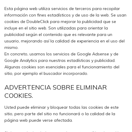
Esta página web utiliza servicios de terceros para recopilar
información con fines estadísticos y de uso de la web. Se usan
cookies de DoubleClick para mejorar la publicidad que se
incluye en el sitio web. Son utilizadas para orientar la
publicidad según el contenido que es relevante para un
usuario, mejorando así la calidad de experiencia en el uso del
mismo.
En concreto, usamos los servicios de Google Adsense y de
Google Analytics para nuestras estadísticas y publicidad.
Algunas cookies son esenciales para el funcionamiento del
sitio, por ejemplo el buscador incorporado.
ADVERTENCIA SOBRE ELIMINAR
COOKIES.
Usted puede eliminar y bloquear todas las cookies de este
sitio, pero parte del sitio no funcionará o la calidad de la
página web puede verse afectada.