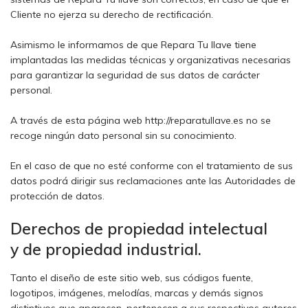
Cliente no ejerza su derecho de rectificación.
Asimismo le informamos de que Repara Tu llave tiene
implantadas las medidas técnicas y organizativas necesarias
para garantizar la seguridad de sus datos de carácter
personal.
A través de esta página web http://reparatullave.es no se
recoge ningún dato personal sin su conocimiento.
En el caso de que no esté conforme con el tratamiento de sus
datos podrá dirigir sus reclamaciones ante las Autoridades de
protección de datos.
Derechos de propiedad intelectual
y de propiedad industrial.
Tanto el diseño de este sitio web, sus códigos fuente,
logotipos, imágenes, melodías, marcas y demás signos