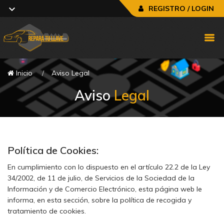
REGISTRO / LOGIN
Inicio
Aviso Legal
Aviso
Legal
Política de Cookies:
En cumplimiento con lo dispuesto en el artículo 22.2 de la Ley
34/2002, de 11 de julio, de Servicios de la Sociedad de la
Información y de Comercio Electrónico, esta página web le
informa, en esta sección, sobre la política de recogida y
tratamiento de cookies.