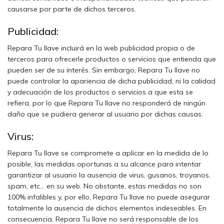
causarse por parte de dichos terceros.
Publicidad:
Repara Tu llave incluirá en la web publicidad propia o de
terceros para ofrecerle productos o servicios que entienda que
pueden ser de su interés. Sin embargo, Repara Tu llave no
puede controlar la apariencia de dicha publicidad, ni la calidad
y adecuación de los productos o servicios a que esta se
refiera, por lo que Repara Tu llave no responderá de ningún
daño que se pudiera generar al usuario por dichas causas.
Virus:
Repara Tu llave se compromete a aplicar en la medida de lo
posible, las medidas oportunas a su alcance para intentar
garantizar al usuario la ausencia de virus, gusanos, troyanos,
spam, etc… en su web. No obstante, estas medidas no son
100% infalibles y, por ello, Repara Tu llave no puede asegurar
totalmente la ausencia de dichos elementos indeseables. En
consecuencia, Repara Tu llave no será responsable de los