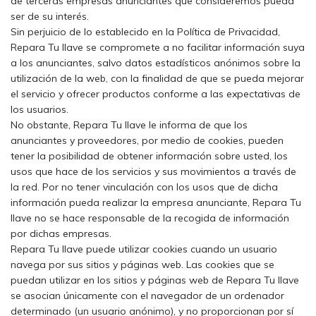
de terceras empresas anunciantes que consideremos pueda
ser de su interés.
Sin perjuicio de lo establecido en la Política de Privacidad,
Repara Tu llave se compromete a no facilitar información suya
a los anunciantes, salvo datos estadísticos anónimos sobre la
utilización de la web, con la finalidad de que se pueda mejorar
el servicio y ofrecer productos conforme a las expectativas de
los usuarios.
No obstante, Repara Tu llave le informa de que los
anunciantes y proveedores, por medio de cookies, pueden
tener la posibilidad de obtener información sobre usted, los
usos que hace de los servicios y sus movimientos a través de
la red. Por no tener vinculación con los usos que de dicha
información pueda realizar la empresa anunciante, Repara Tu
llave no se hace responsable de la recogida de información
por dichas empresas.
Repara Tu llave puede utilizar cookies cuando un usuario
navega por sus sitios y páginas web. Las cookies que se
puedan utilizar en los sitios y páginas web de Repara Tu llave
se asocian únicamente con el navegador de un ordenador
determinado (un usuario anónimo), y no proporcionan por sí