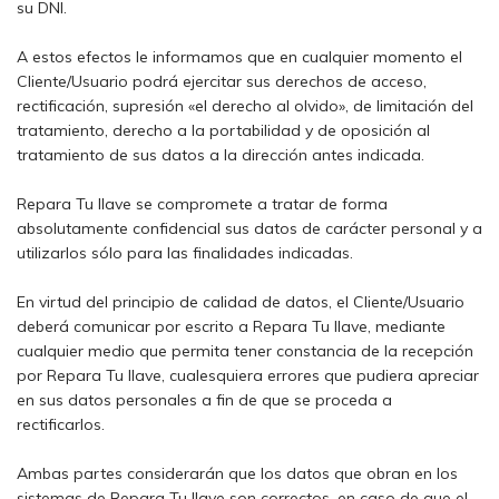
su DNI.
A estos efectos le informamos que en cualquier momento el
Cliente/Usuario podrá ejercitar sus derechos de acceso,
rectificación, supresión «el derecho al olvido», de limitación del
tratamiento, derecho a la portabilidad y de oposición al
tratamiento de sus datos a la dirección antes indicada.
Repara Tu llave se compromete a tratar de forma
absolutamente confidencial sus datos de carácter personal y a
utilizarlos sólo para las finalidades indicadas.
En virtud del principio de calidad de datos, el Cliente/Usuario
deberá comunicar por escrito a Repara Tu llave, mediante
cualquier medio que permita tener constancia de la recepción
por Repara Tu llave, cualesquiera errores que pudiera apreciar
en sus datos personales a fin de que se proceda a
rectificarlos.
Ambas partes considerarán que los datos que obran en los
sistemas de Repara Tu llave son correctos, en caso de que el