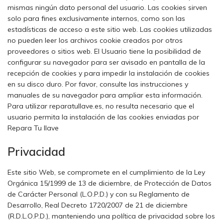
mismas ningún dato personal del usuario. Las cookies sirven
solo para fines exclusivamente internos, como son las
estadísticas de acceso a este sitio web. Las cookies utilizadas
no pueden leer los archivos cookie creados por otros
proveedores o sitios web. El Usuario tiene la posibilidad de
configurar su navegador para ser avisado en pantalla de la
recepción de cookies y para impedir la instalación de cookies
en su disco duro. Por favor, consulte las instrucciones y
manuales de su navegador para ampliar esta información.
Para utilizar reparatullave.es, no resulta necesario que el
usuario permita la instalación de las cookies enviadas por
Repara Tu llave
Privacidad
Este sitio Web, se compromete en el cumplimiento de la Ley
Orgánica 15/1999 de 13 de diciembre, de Protección de Datos
de Carácter Personal (L.O.P.D.) y con su Reglamento de
Desarrollo, Real Decreto 1720/2007 de 21 de diciembre
(R.D.L.O.P.D.), manteniendo una política de privacidad sobre los