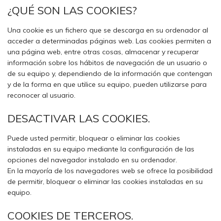
¿QUÉ SON LAS COOKIES?
Una cookie es un fichero que se descarga en su ordenador al
acceder a determinadas páginas web. Las cookies permiten a
una página web, entre otras cosas, almacenar y recuperar
información sobre los hábitos de navegación de un usuario o
de su equipo y, dependiendo de la información que contengan
y de la forma en que utilice su equipo, pueden utilizarse para
reconocer al usuario.
DESACTIVAR LAS COOKIES.
Puede usted permitir, bloquear o eliminar las cookies
instaladas en su equipo mediante la configuración de las
opciones del navegador instalado en su ordenador.
En la mayoría de los navegadores web se ofrece la posibilidad
de permitir, bloquear o eliminar las cookies instaladas en su
equipo.
COOKIES DE TERCEROS.