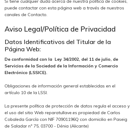
Si tiene cualquier duda acerca de nuestra política de cookies,
puede contactar con esta página web a través de nuestros
canales de Contacto.
Aviso Legal/Política de Privacidad
Datos Identificativos del Titular de la
Página Web:
De conformidad con la Ley 34/2002, del 11 de julio, de
Servicios de la Sociedad de la Información y Comercio
Electrónico (LSSICE).
Obligaciones de información general establecidas en el
artículo 10 de la LSSI.
La presente política de protección de datos regula el acceso y
el uso del sitio Web reparatullave.es propiedad de Carlos
Cobaleda García con NIF 70901196Q con domicilio en Paseig
de Saladar nº 75, 03700 - Dénia (Alicante)