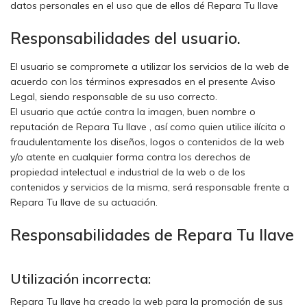
datos personales en el uso que de ellos dé Repara Tu llave
Responsabilidades del usuario.
El usuario se compromete a utilizar los servicios de la web de
acuerdo con los términos expresados en el presente Aviso
Legal, siendo responsable de su uso correcto.
El usuario que actúe contra la imagen, buen nombre o
reputación de Repara Tu llave , así como quien utilice ilícita o
fraudulentamente los diseños, logos o contenidos de la web
y/o atente en cualquier forma contra los derechos de
propiedad intelectual e industrial de la web o de los
contenidos y servicios de la misma, será responsable frente a
Repara Tu llave de su actuación.
Responsabilidades de Repara Tu llave
Utilización incorrecta:
Repara Tu llave ha creado la web para la promoción de sus