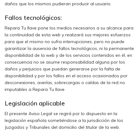
daños que los mismos pudieran producir al usuario.
Fallos tecnológicos:
Repara Tu llave pone los medios necesarios a su alcance para
la continuidad de esta web y realizará sus mejores esfuerzos
para que el mismo no sufra interrupciones, pero no puede
garantizar la ausencia de fallos tecnológicos, ni la permanente
disponibilidad de la web y de los servicios contenidos en él, en
consecuencia no se asume responsabilidad alguna por los
daños y perjuicios que puedan generarse por la falta de
disponibilidad y por los fallos en el acceso ocasionados por
desconexiones, averías, sobrecargas o caídas de la red no
imputables a Repara Tu llave
Legislación aplicable
El presente Aviso Legal se regirá por lo dispuesto en la
legislación española sometiéndose a la jurisdicción de los
Juzgados y Tribunales del domicilio del titular de la web.