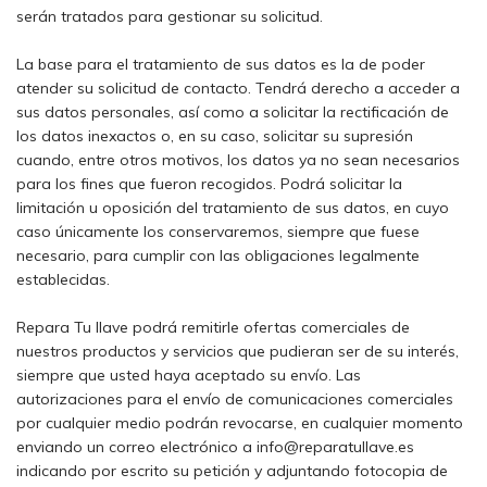
serán tratados para gestionar su solicitud.
La base para el tratamiento de sus datos es la de poder
atender su solicitud de contacto. Tendrá derecho a acceder a
sus datos personales, así como a solicitar la rectificación de
los datos inexactos o, en su caso, solicitar su supresión
cuando, entre otros motivos, los datos ya no sean necesarios
para los fines que fueron recogidos. Podrá solicitar la
limitación u oposición del tratamiento de sus datos, en cuyo
caso únicamente los conservaremos, siempre que fuese
necesario, para cumplir con las obligaciones legalmente
establecidas.
Repara Tu llave podrá remitirle ofertas comerciales de
nuestros productos y servicios que pudieran ser de su interés,
siempre que usted haya aceptado su envío. Las
autorizaciones para el envío de comunicaciones comerciales
por cualquier medio podrán revocarse, en cualquier momento
enviando un correo electrónico a info@reparatullave.es
indicando por escrito su petición y adjuntando fotocopia de