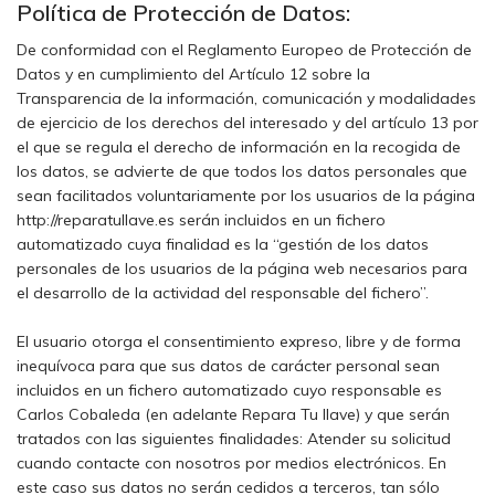
Política de Protección de Datos:
De conformidad con el Reglamento Europeo de Protección de
Datos y en cumplimiento del Artículo 12 sobre la
Transparencia de la información, comunicación y modalidades
de ejercicio de los derechos del interesado y del artículo 13 por
el que se regula el derecho de información en la recogida de
los datos, se advierte de que todos los datos personales que
sean facilitados voluntariamente por los usuarios de la página
http://reparatullave.es serán incluidos en un fichero
automatizado cuya finalidad es la “gestión de los datos
personales de los usuarios de la página web necesarios para
el desarrollo de la actividad del responsable del fichero”.
El usuario otorga el consentimiento expreso, libre y de forma
inequívoca para que sus datos de carácter personal sean
incluidos en un fichero automatizado cuyo responsable es
Carlos Cobaleda (en adelante Repara Tu llave) y que serán
tratados con las siguientes finalidades: Atender su solicitud
cuando contacte con nosotros por medios electrónicos. En
este caso sus datos no serán cedidos a terceros, tan sólo