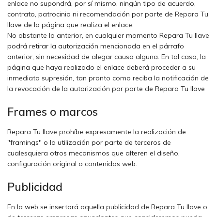
enlace no supondrá, por sí mismo, ningún tipo de acuerdo,
contrato, patrocinio ni recomendación por parte de Repara Tu
llave de la página que realiza el enlace.
No obstante lo anterior, en cualquier momento Repara Tu llave
podrá retirar la autorización mencionada en el párrafo
anterior, sin necesidad de alegar causa alguna. En tal caso, la
página que haya realizado el enlace deberá proceder a su
inmediata supresión, tan pronto como reciba la notificación de
la revocación de la autorización por parte de Repara Tu llave
Frames o marcos
Repara Tu llave prohíbe expresamente la realización de
"framings" o la utilización por parte de terceros de
cualesquiera otros mecanismos que alteren el diseño,
configuración original o contenidos web.
Publicidad
En la web se insertará aquella publicidad de Repara Tu llave o