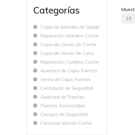
Categorías
Muest
Copia de Mandos de Garaje
Reparación Mandos Coche
Copia de Llaves de Coche
Copia de Llaves de Casa
Reparación Cuadros Coche
Apertura de Cajas Fuertes
Venta de Cajas Fuertes
Cerraduras de Seguridad
Apertura de Puertas
Puertas Acorazadas
Cerrojos de Seguridad
Carcasas Mando Coche