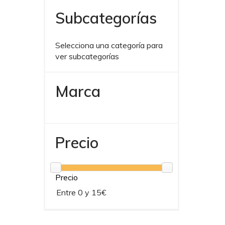
Subcategorías
Selecciona una categoría para
ver subcategorías
Marca
Precio
Precio