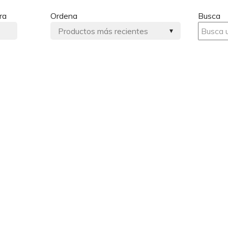
ra
Ordena
Busca