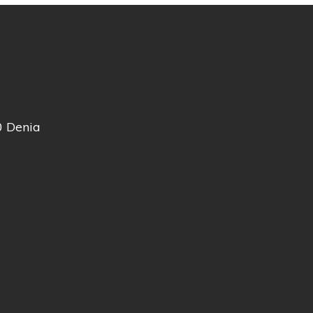
0 Denia