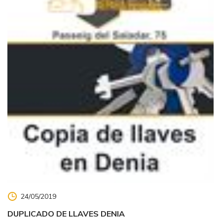
24/05/2019
DUPLICADO DE LLAVES DENIA