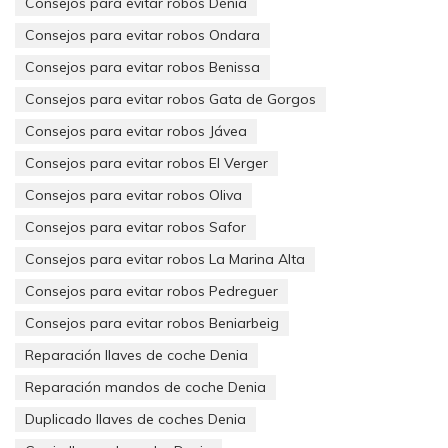
Consejos para evitar robos Dénia
Consejos para evitar robos Ondara
Consejos para evitar robos Benissa
Consejos para evitar robos Gata de Gorgos
Consejos para evitar robos Jávea
Consejos para evitar robos El Verger
Consejos para evitar robos Oliva
Consejos para evitar robos Safor
Consejos para evitar robos La Marina Alta
Consejos para evitar robos Pedreguer
Consejos para evitar robos Beniarbeig
Reparación llaves de coche Denia
Reparación mandos de coche Denia
Duplicado llaves de coches Denia