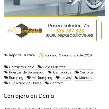
de
Repara Tu llave
sábado, 9 de marzo de 2019
Cerrajero Denia
Cajas Fuertes
Puertas de Seguridad
Cerraduras
Cerrojos
Bumping
Antibumping
Llaves
Mandos
Duplicado de Llaves
Confort
Cerrajero en Denia