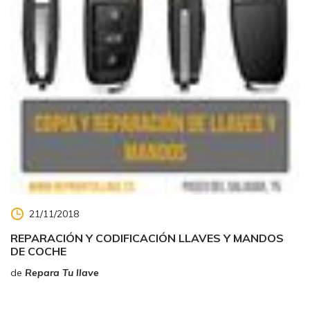
21/11/2018
REPARACIÓN Y CODIFICACIÓN LLAVES Y MANDOS
DE COCHE
de
Repara Tu llave