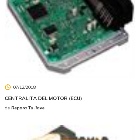
07/12/2018
CENTRALITA DEL MOTOR (ECU)
de
Repara Tu llave