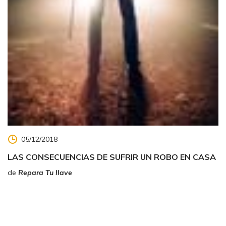
05/12/2018
LAS CONSECUENCIAS DE SUFRIR UN ROBO EN CASA
de
Repara Tu llave