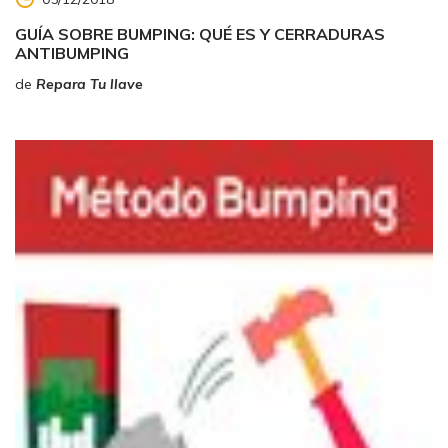
GUÍA SOBRE BUMPING: QUÉ ES Y CERRADURAS
ANTIBUMPING
de
Repara Tu llave