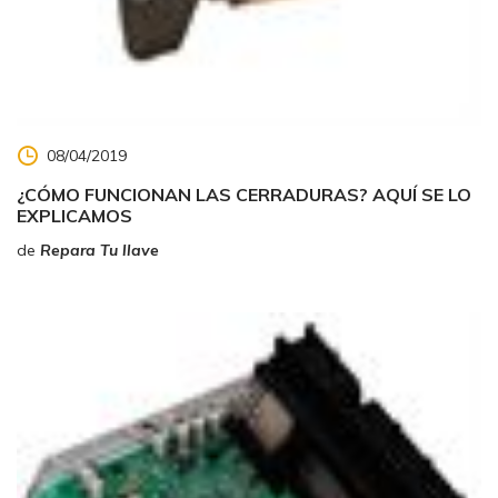
08/04/2019
¿CÓMO FUNCIONAN LAS CERRADURAS? AQUÍ SE LO
EXPLICAMOS
de
Repara Tu llave