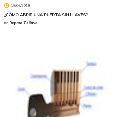
15/06/2019
¿CÓMO ABRIR UNA PUERTA SIN LLAVES?
de
Repara Tu llave