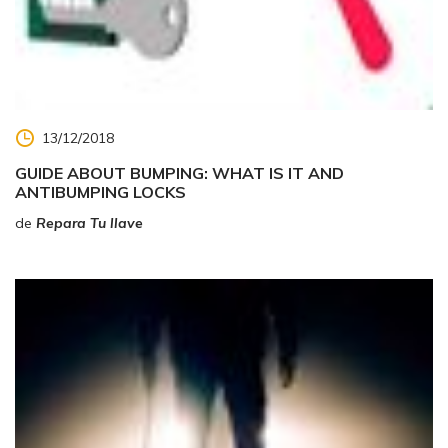
13/12/2018
GUIDE ABOUT BUMPING: WHAT IS IT AND
ANTIBUMPING LOCKS
de
Repara Tu llave