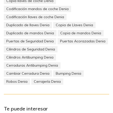
Copia llaves de coche Denia
Codificación mandos de coche Denia
Codificación llaves de coche Denia
Duplicado de llaves Denia
Copia de Llaves Denia
Duplicado de mandos Denia
Copia de mandos Denia
Puertas de Seguridad Denia
Puertas Acorazadas Denia
Cilindros de Seguridad Denia
Cilindros Antibumping Denia
Cerraduras Antibumping Denia
Cambiar Cerradura Denia
Bumping Denia
Robos Denia
Cerrajería Denia
Te puede interesar