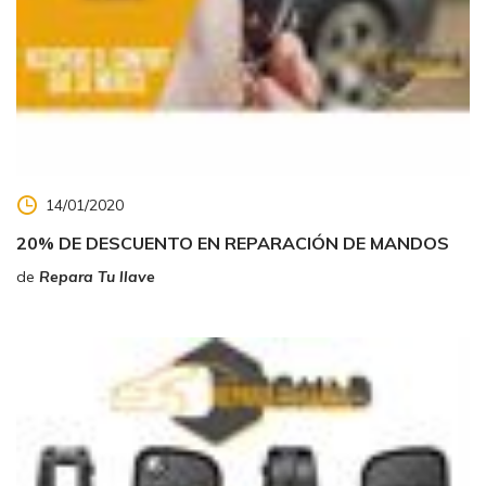
14/01/2020
20% DE DESCUENTO EN REPARACIÓN DE MANDOS
de
Repara Tu llave