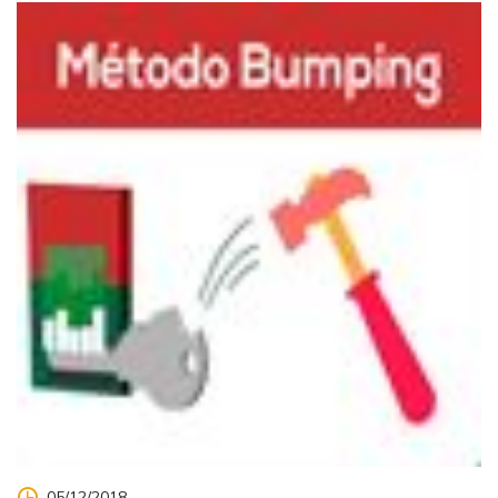
05/12/2018