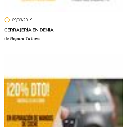
09/03/2019
CERRAJERÍA EN DENIA
de
Repara Tu llave