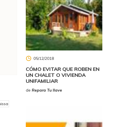
05/12/2018
CÓMO EVITAR QUE ROBEN EN
UN CHALET O VIVIENDA
UNIFAMILIAR
de
Repara Tu llave
nissa