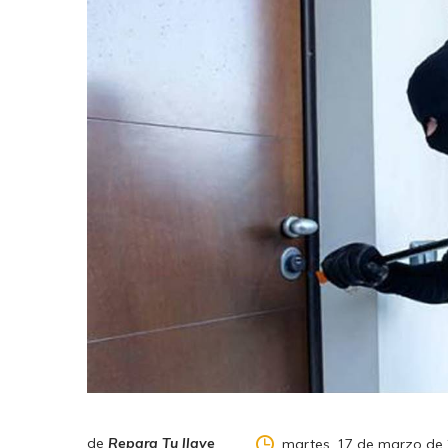
de
Repara Tu llave
martes, 17 de marzo de