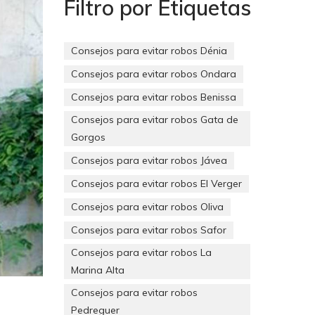
Filtro por Etiquetas
Consejos para evitar robos Dénia
Consejos para evitar robos Ondara
Consejos para evitar robos Benissa
Consejos para evitar robos Gata de
Gorgos
Consejos para evitar robos Jávea
Consejos para evitar robos El Verger
Consejos para evitar robos Oliva
Consejos para evitar robos Safor
Consejos para evitar robos La
Marina Alta
Consejos para evitar robos
Pedreguer