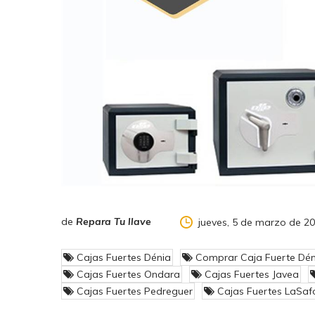
de
Repara Tu llave
jueves, 5 de marzo de 2
Cajas Fuertes Dénia
Comprar Caja Fuerte Dén
Cajas Fuertes Ondara
Cajas Fuertes Javea
Cajas Fuertes Pedreguer
Cajas Fuertes LaSaf