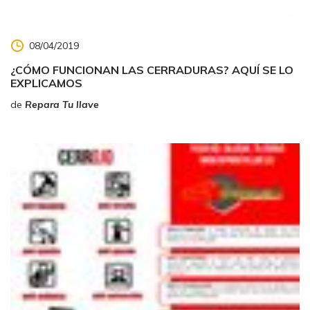
08/04/2019
¿CÓMO FUNCIONAN LAS CERRADURAS? AQUÍ SE LO
EXPLICAMOS
de
Repara Tu llave