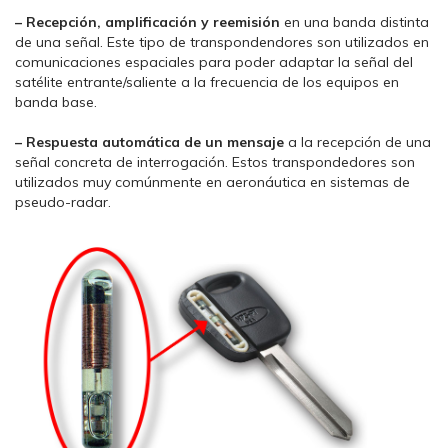
– Recepción, amplificación y reemisión
en una banda distinta
de una señal. Este tipo de transpondendores son utilizados en
comunicaciones espaciales para poder adaptar la señal del
satélite entrante/saliente a la frecuencia de los equipos en
banda base.
– Respuesta automática de un mensaje
a la recepción de una
señal concreta de interrogación. Estos transpondedores son
utilizados muy comúnmente en aeronáutica en sistemas de
pseudo-radar.