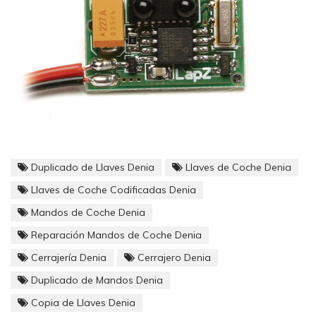
Duplicado de Llaves Denia
Llaves de Coche Denia
Llaves de Coche Codificadas Denia
Mandos de Coche Denia
Reparación Mandos de Coche Denia
Cerrajería Denia
Cerrajero Denia
Duplicado de Mandos Denia
Copia de Llaves Denia