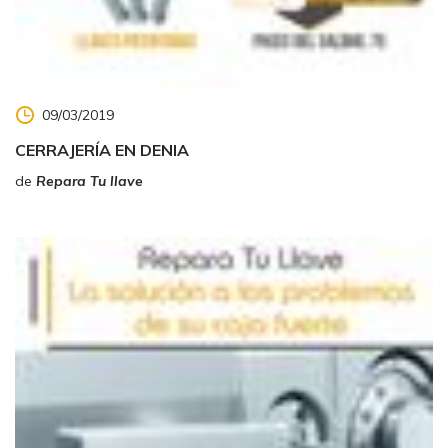
09/03/2019
CERRAJERÍA EN DENIA
de
Repara Tu llave