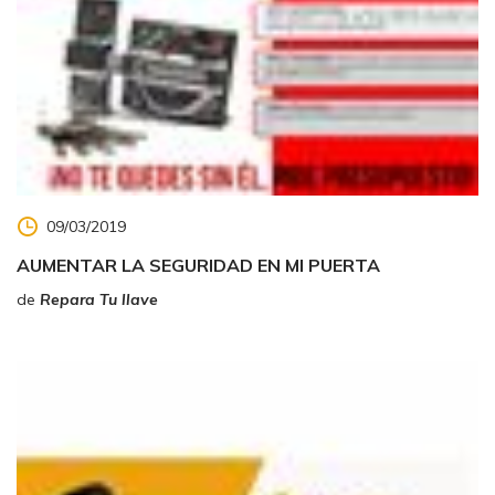
09/03/2019
AUMENTAR LA SEGURIDAD EN MI PUERTA
de
Repara Tu llave