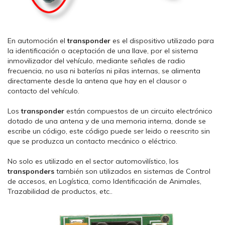
En automoción el
transponder
es el dispositivo utilizado para
la identificación o aceptación de una llave, por el sistema
inmovilizador del vehículo, mediante señales de radio
frecuencia, no usa ni baterías ni pilas internas, se alimenta
directamente desde la antena que hay en el clausor o
contacto del vehículo.
Los
transponder
están compuestos de un circuito electrónico
dotado de una antena y de una memoria interna, donde se
escribe un código, este código puede ser leido o reescrito sin
que se produzca un contacto mecánico o eléctrico.
No solo es utilizado en el sector automovilístico, los
transponders
también son utilizados en sistemas de Control
de accesos, en Logística, como Identificación de Animales,
Trazabilidad de productos, etc..