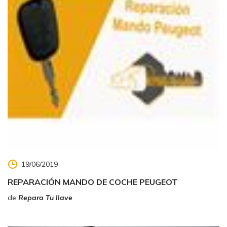
19/06/2019
REPARACIÓN MANDO DE COCHE PEUGEOT
de
Repara Tu llave