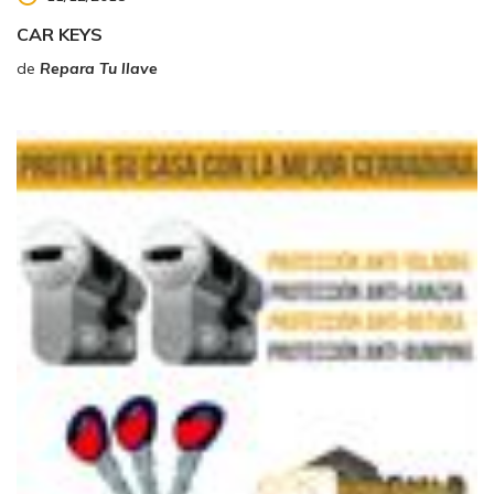
CAR KEYS
de
Repara Tu llave