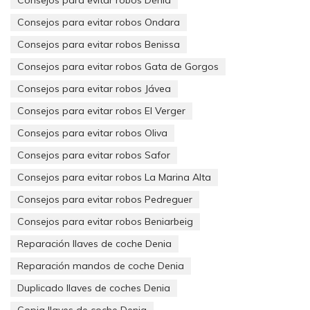
Consejos para evitar robos Ondara
Consejos para evitar robos Benissa
Consejos para evitar robos Gata de Gorgos
Consejos para evitar robos Jávea
Consejos para evitar robos El Verger
Consejos para evitar robos Oliva
Consejos para evitar robos Safor
Consejos para evitar robos La Marina Alta
Consejos para evitar robos Pedreguer
Consejos para evitar robos Beniarbeig
Reparación llaves de coche Denia
Reparación mandos de coche Denia
Duplicado llaves de coches Denia
Copia llaves de coche Denia