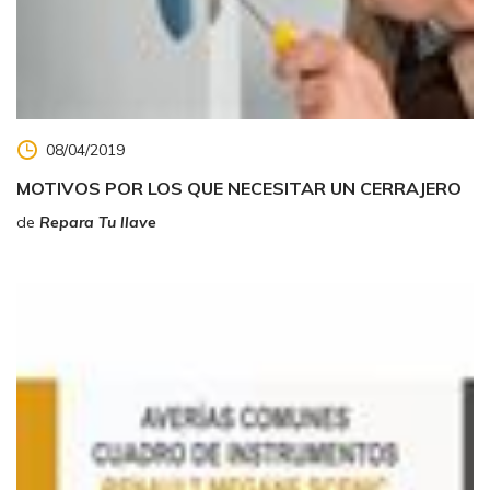
08/04/2019
MOTIVOS POR LOS QUE NECESITAR UN CERRAJERO
de
Repara Tu llave