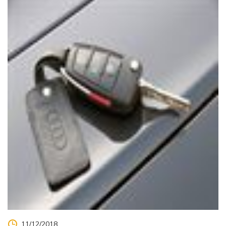
11/12/2018