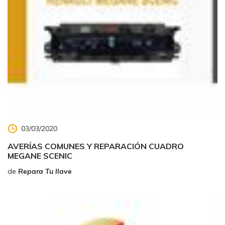
03/03/2020
AVERÍAS COMUNES Y REPARACIÓN CUADRO
MEGANE SCENIC
de
Repara Tu llave