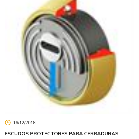
16/12/2018
ESCUDOS PROTECTORES PARA CERRADURAS