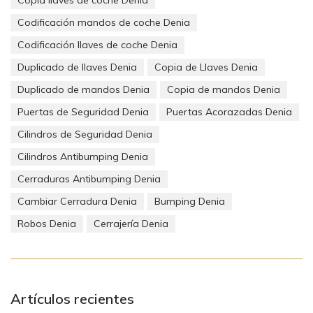
Codificación mandos de coche Denia
Codificación llaves de coche Denia
Duplicado de llaves Denia
Copia de Llaves Denia
Duplicado de mandos Denia
Copia de mandos Denia
Puertas de Seguridad Denia
Puertas Acorazadas Denia
Cilindros de Seguridad Denia
Cilindros Antibumping Denia
Cerraduras Antibumping Denia
Cambiar Cerradura Denia
Bumping Denia
Robos Denia
Cerrajería Denia
Artículos recientes