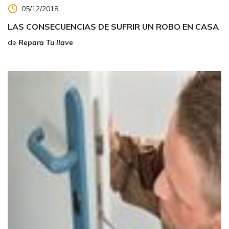
05/12/2018
LAS CONSECUENCIAS DE SUFRIR UN ROBO EN CASA
de
Repara Tu llave