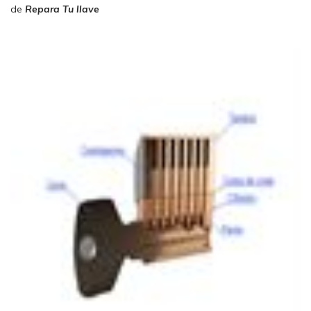
de
Repara Tu llave