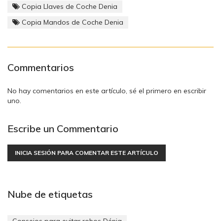
Copia Llaves de Coche Denia
Copia Mandos de Coche Denia
Commentarios
No hay comentarios en este artículo, sé el primero en escribir
uno.
Escribe un Commentario
INICIA SESIÓN PARA COMENTAR ESTE ARTÍCULO
Nube de etiquetas
Consejos para evitar robos Dénia