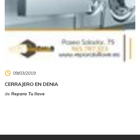
09/03/2019
CERRAJERO EN DENIA
de
Repara Tu llave