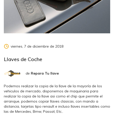
viernes, 7 de diciembre de 2018
Llaves de Coche
de
Repara Tu llave
Podemos realizar la copia de la llave de la mayoría de los
vehiculos de mercado, disponemos de maquinaria para
realizar la copia de la llave asi como el chip que permite el
arranque, podemos copiar llaves clasicas, con mando a
distancia, tarjetas tipo renault e incluso llaves insertables como
las de Mercedes, Bmw, Passat, Etc..