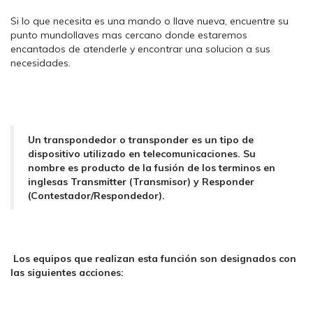
Si lo que necesita es una mando o llave nueva, encuentre su
punto mundollaves mas cercano donde estaremos
encantados de atenderle y encontrar una solucion a sus
necesidades.
Un transpondedor o transponder es un tipo de
dispositivo utilizado en telecomunicaciones. Su
nombre es producto de la fusión de los terminos en
inglesas Transmitter (Transmisor) y Responder
(Contestador/Respondedor).
Los equipos que realizan esta función son designados con
las siguientes acciones: