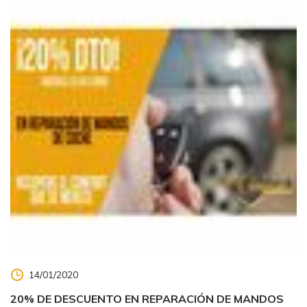
14/01/2020
20% DE DESCUENTO EN REPARACIÓN DE MANDOS