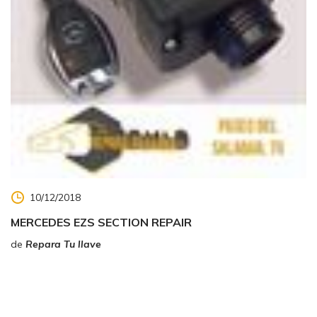
10/12/2018
MERCEDES EZS SECTION REPAIR
de
Repara Tu llave