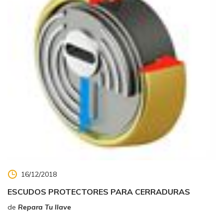
16/12/2018
ESCUDOS PROTECTORES PARA CERRADURAS
de
Repara Tu llave