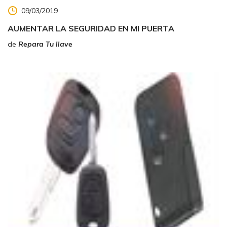
09/03/2019
AUMENTAR LA SEGURIDAD EN MI PUERTA
de
Repara Tu llave