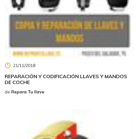
21/11/2018
REPARACIÓN Y CODIFICACIÓN LLAVES Y MANDOS
DE COCHE
de
Repara Tu llave