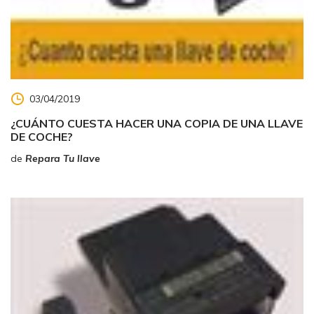
03/04/2019
¿CUÁNTO CUESTA HACER UNA COPIA DE UNA LLAVE
DE COCHE?
de
Repara Tu llave