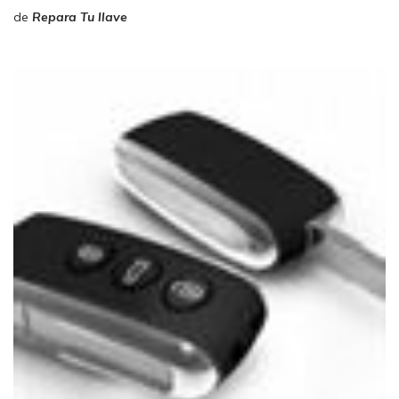
de
Repara Tu llave