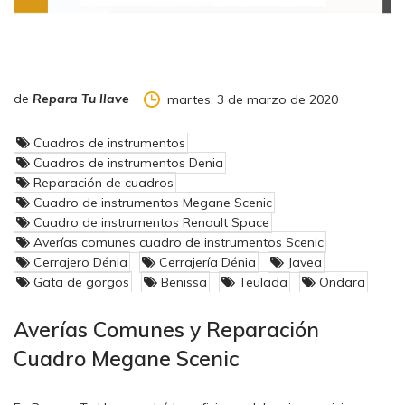
de
Repara Tu llave
martes, 3 de marzo de 2020
Cuadros de instrumentos
Cuadros de instrumentos Denia
Reparación de cuadros
Cuadro de instrumentos Megane Scenic
Cuadro de instrumentos Renault Space
Averías comunes cuadro de instrumentos Scenic
Cerrajero Dénia
Cerrajería Dénia
Javea
Gata de gorgos
Benissa
Teulada
Ondara
Averías Comunes y Reparación
Cuadro Megane Scenic