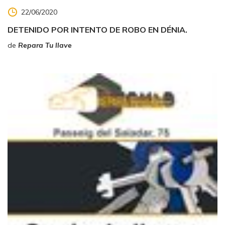
22/06/2020
DETENIDO POR INTENTO DE ROBO EN DÉNIA.
de
Repara Tu llave