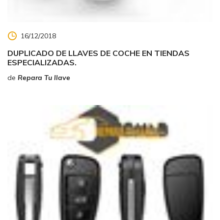
16/12/2018
DUPLICADO DE LLAVES DE COCHE EN TIENDAS
ESPECIALIZADAS.
de
Repara Tu llave