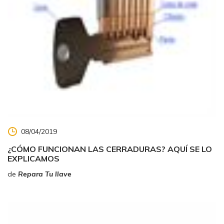
08/04/2019
¿CÓMO FUNCIONAN LAS CERRADURAS? AQUÍ SE LO
EXPLICAMOS
de
Repara Tu llave