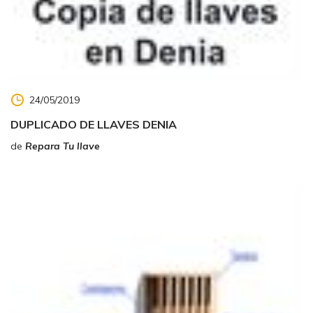
24/05/2019
DUPLICADO DE LLAVES DENIA
de
Repara Tu llave