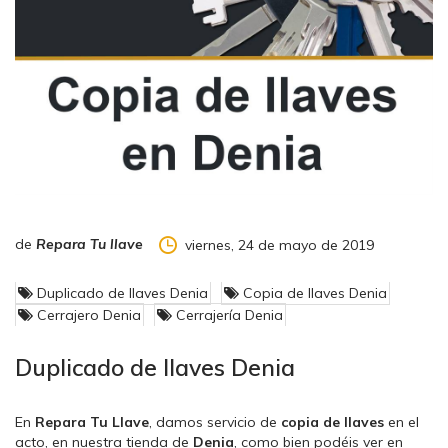
de
Repara Tu llave
viernes, 24 de mayo de 2019
Repara Tu Llave Cerrajeros Denia
Duplicado de llaves Denia
Copia de llaves Denia
Cerrajero Denia
Cerrajería Denia
Duplicado de llaves Denia
En
Repara Tu Llave
, damos servicio de
copia de llaves
en el
acto, en nuestra tienda de
Denia
, como bien podéis ver en