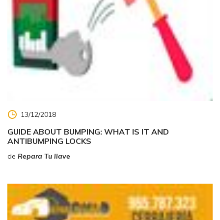
13/12/2018
GUIDE ABOUT BUMPING: WHAT IS IT AND
ANTIBUMPING LOCKS
de
Repara Tu llave