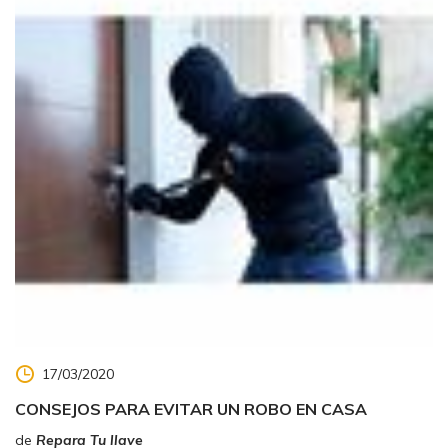
17/03/2020
CONSEJOS PARA EVITAR UN ROBO EN CASA
de
Repara Tu llave