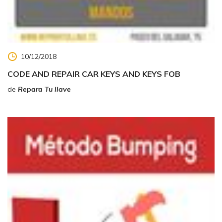
10/12/2018
CODE AND REPAIR CAR KEYS AND KEYS FOB
de
Repara Tu llave