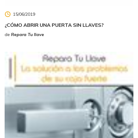
15/06/2019
¿CÓMO ABRIR UNA PUERTA SIN LLAVES?
de
Repara Tu llave