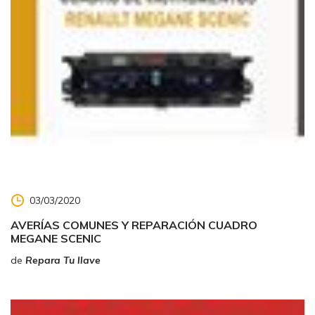
03/03/2020
AVERÍAS COMUNES Y REPARACIÓN CUADRO
MEGANE SCENIC
de
Repara Tu llave