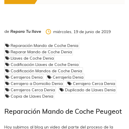
de
Repara Tu llave
miércoles, 19 de junio de 2019
Reparación Mando de Coche Denia
Reparar Mando de Coche Denia
Llaves de Coche Denia
Codificación Llaves de Coche Denia
Codificación Mandos de Coche Denia
Cerrajeros Denia
Cerrajería Denia
Cerrajero a Domicilio Denia
Cerrajero Cerca Denia
Cerrajeros Cerca Denia
Duplicado de Llaves Denia
Copia de Llaves Denia
Reparación Mando de Coche Peugeot
Hoy subimos al blog un video del parte del proceso de la