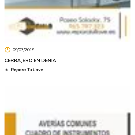
09/03/2019
CERRAJERO EN DENIA
de
Repara Tu llave