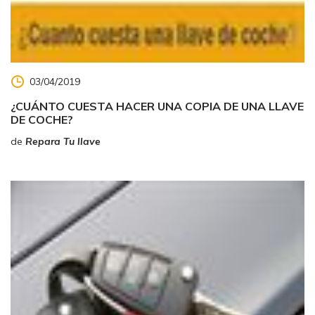
03/04/2019
¿CUÁNTO CUESTA HACER UNA COPIA DE UNA LLAVE
DE COCHE?
de
Repara Tu llave