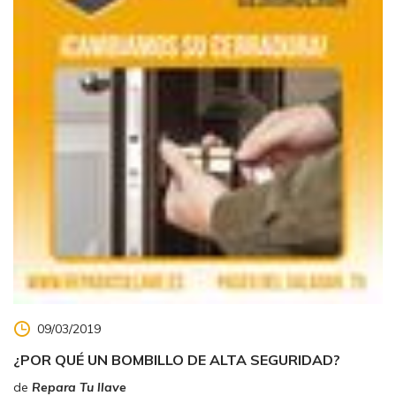
09/03/2019
¿POR QUÉ UN BOMBILLO DE ALTA SEGURIDAD?
de
Repara Tu llave