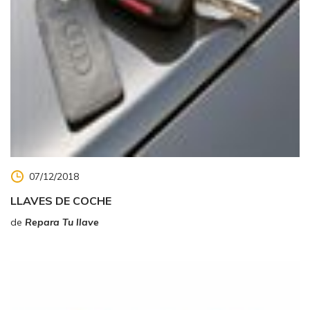
07/12/2018
LLAVES DE COCHE
de
Repara Tu llave