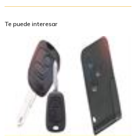
Te puede interesar