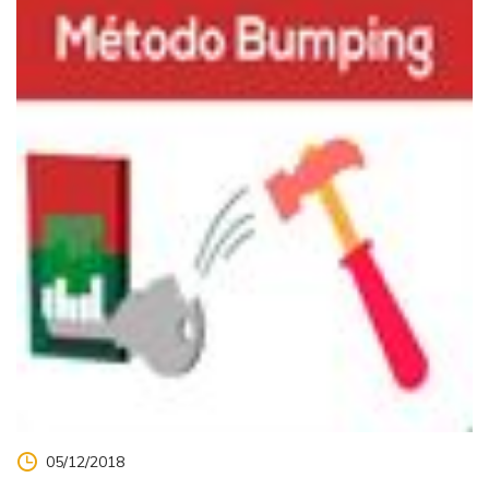
05/12/2018