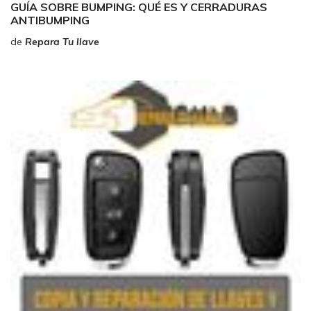
GUÍA SOBRE BUMPING: QUÉ ES Y CERRADURAS
ANTIBUMPING
de
Repara Tu llave