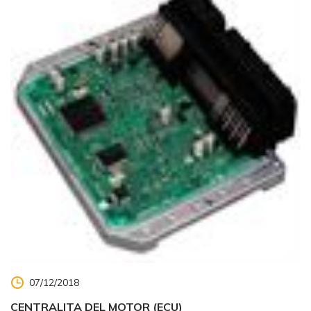
07/12/2018
CENTRALITA DEL MOTOR (ECU)