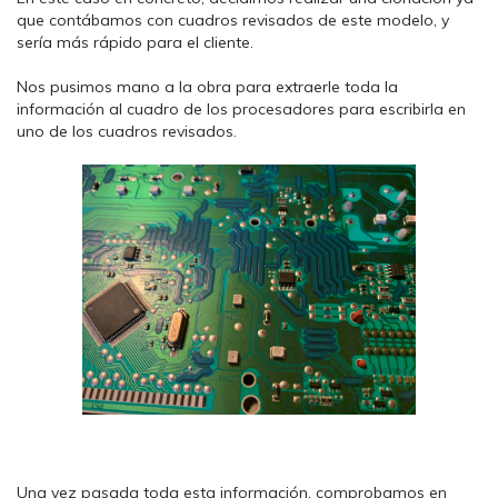
que contábamos con cuadros revisados de este modelo, y
sería más rápido para el cliente.
Nos pusimos mano a la obra para extraerle toda la
información al cuadro de los procesadores para escribirla en
uno de los cuadros revisados.
Una vez pasada toda esta información, comprobamos en