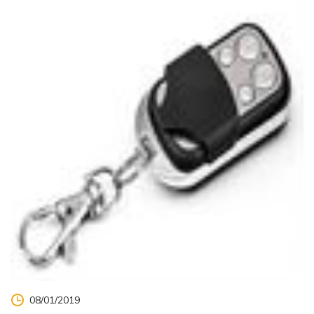
08/01/2019