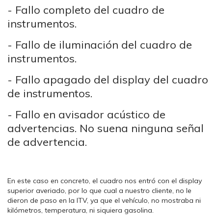
- Fallo completo del cuadro de
instrumentos.
- Fallo de iluminación del cuadro de
instrumentos.
- Fallo apagado del display del cuadro
de instrumentos.
- Fallo en avisador acústico de
advertencias. No suena ninguna señal
de advertencia.
En este caso en concreto, el cuadro nos entró con el display
superior averiado, por lo que cual a nuestro cliente, no le
dieron de paso en la ITV, ya que el vehículo, no mostraba ni
kilómetros, temperatura, ni siquiera gasolina.