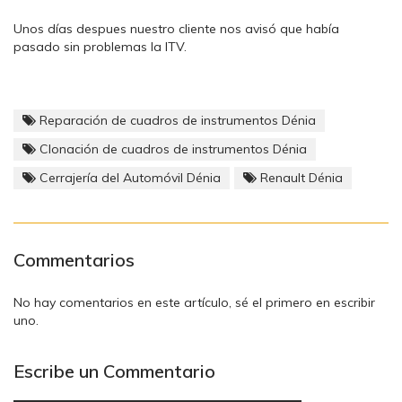
Unos días despues nuestro cliente nos avisó que había
pasado sin problemas la ITV.
Reparación de cuadros de instrumentos Dénia
Clonación de cuadros de instrumentos Dénia
Cerrajería del Automóvil Dénia
Renault Dénia
Commentarios
No hay comentarios en este artículo, sé el primero en escribir
uno.
Escribe un Commentario