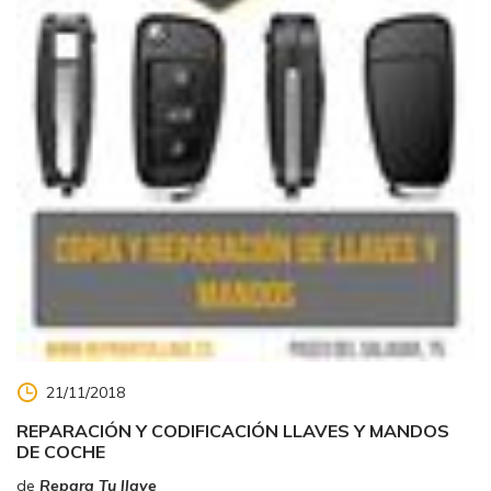
21/11/2018
REPARACIÓN Y CODIFICACIÓN LLAVES Y MANDOS
DE COCHE
de
Repara Tu llave