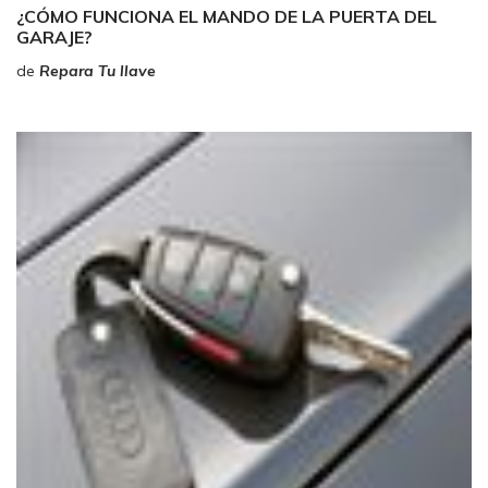
¿CÓMO FUNCIONA EL MANDO DE LA PUERTA DEL
GARAJE?
de
Repara Tu llave