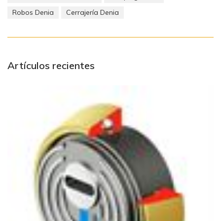
Robos Denia
Cerrajería Denia
Artículos recientes