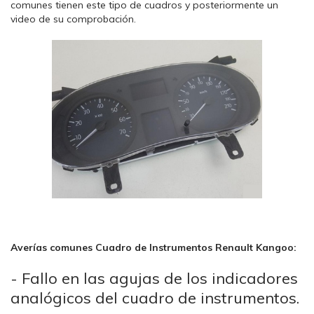
comunes tienen este tipo de cuadros y posteriormente un
video de su comprobación.
Averías comunes Cuadro de Instrumentos Renault Kangoo:
- Fallo en las agujas de los indicadores
analógicos del cuadro de instrumentos.