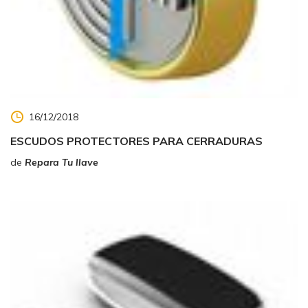
16/12/2018
ESCUDOS PROTECTORES PARA CERRADURAS
de
Repara Tu llave