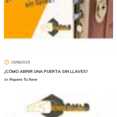
15/06/2019
¿CÓMO ABRIR UNA PUERTA SIN LLAVES?
de
Repara Tu llave