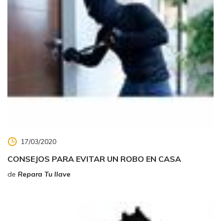
17/03/2020
CONSEJOS PARA EVITAR UN ROBO EN CASA
de
Repara Tu llave