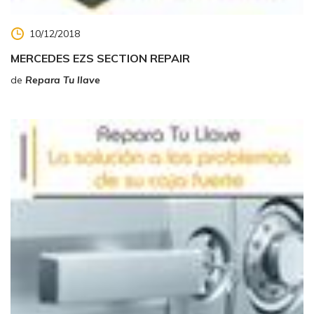
10/12/2018
MERCEDES EZS SECTION REPAIR
de
Repara Tu llave