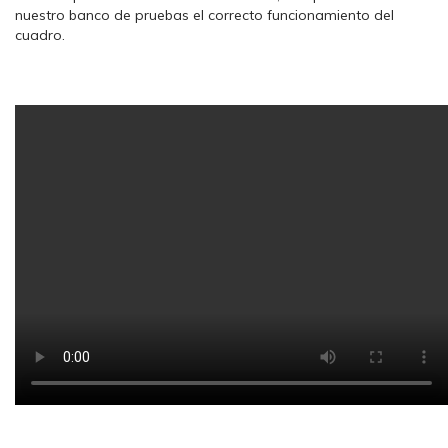
nuestro banco de pruebas el correcto funcionamiento del
cuadro.