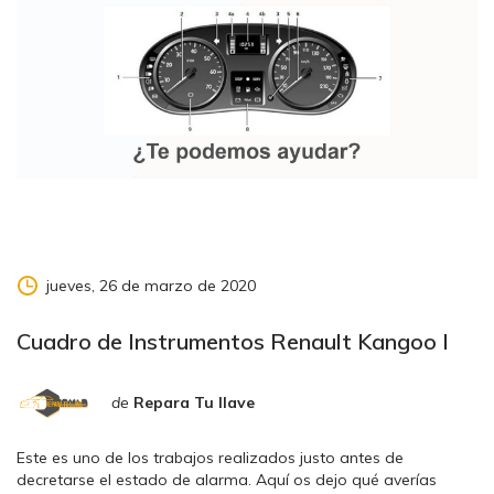
jueves, 26 de marzo de 2020
Cuadro de Instrumentos Renault Kangoo I
de
Repara Tu llave
Este es uno de los trabajos realizados justo antes de
decretarse el estado de alarma. Aquí os dejo qué averías