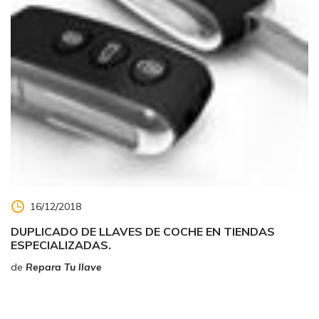
16/12/2018
DUPLICADO DE LLAVES DE COCHE EN TIENDAS
ESPECIALIZADAS.
de
Repara Tu llave