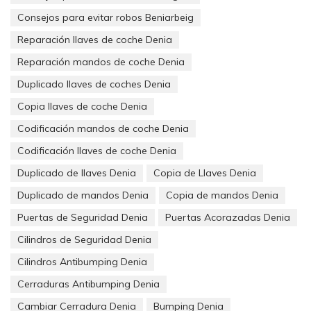
Consejos para evitar robos Beniarbeig
Reparación llaves de coche Denia
Reparación mandos de coche Denia
Duplicado llaves de coches Denia
Copia llaves de coche Denia
Codificación mandos de coche Denia
Codificación llaves de coche Denia
Duplicado de llaves Denia
Copia de Llaves Denia
Duplicado de mandos Denia
Copia de mandos Denia
Puertas de Seguridad Denia
Puertas Acorazadas Denia
Cilindros de Seguridad Denia
Cilindros Antibumping Denia
Cerraduras Antibumping Denia
Cambiar Cerradura Denia
Bumping Denia