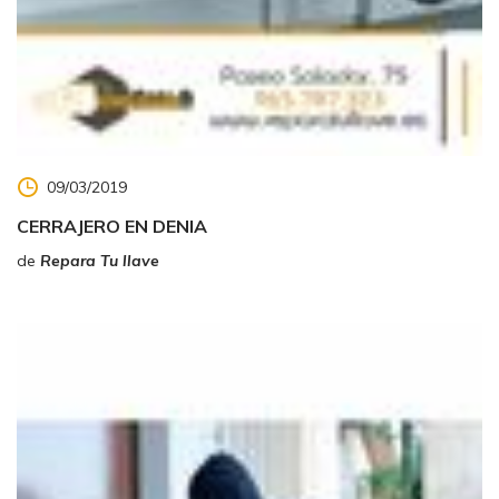
09/03/2019
CERRAJERO EN DENIA
de
Repara Tu llave