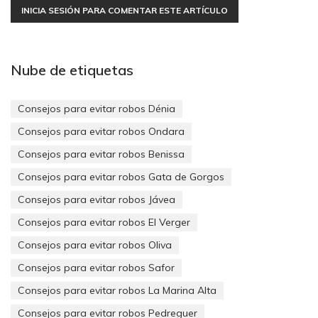
INICIA SESIÓN PARA COMENTAR ESTE ARTÍCULO
Nube de etiquetas
Consejos para evitar robos Dénia
Consejos para evitar robos Ondara
Consejos para evitar robos Benissa
Consejos para evitar robos Gata de Gorgos
Consejos para evitar robos Jávea
Consejos para evitar robos El Verger
Consejos para evitar robos Oliva
Consejos para evitar robos Safor
Consejos para evitar robos La Marina Alta
Consejos para evitar robos Pedreguer