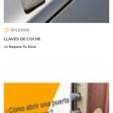
07/12/2018
LLAVES DE COCHE
de
Repara Tu llave