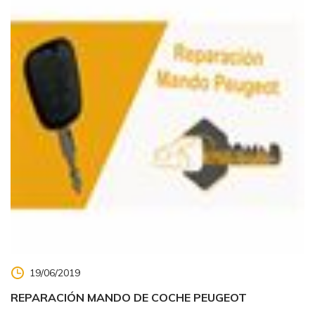
19/06/2019
REPARACIÓN MANDO DE COCHE PEUGEOT