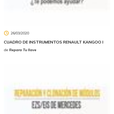
26/03/2020
CUADRO DE INSTRUMENTOS RENAULT KANGOO I
de
Repara Tu llave