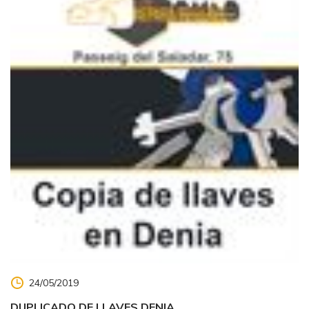
24/05/2019
DUPLICADO DE LLAVES DENIA