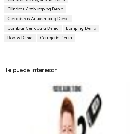
Cilindros Antibumping Denia
Cerraduras Antibumping Denia
Cambiar Cerradura Denia
Bumping Denia
Robos Denia
Cerrajería Denia
Te puede interesar