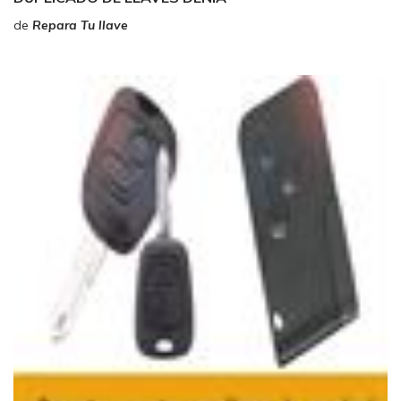
de
Repara Tu llave