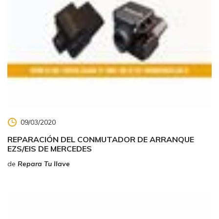
09/03/2020
REPARACIÓN DEL CONMUTADOR DE ARRANQUE
EZS/EIS DE MERCEDES
de
Repara Tu llave