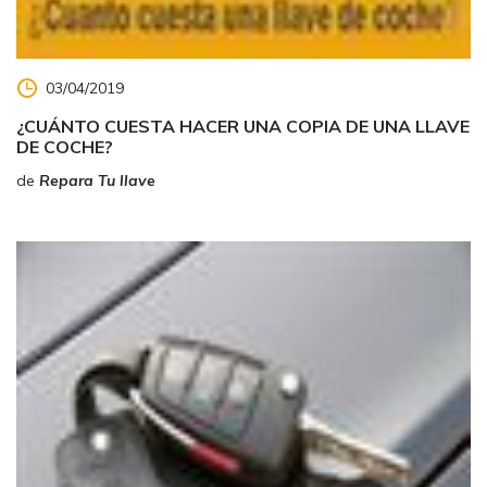
03/04/2019
¿CUÁNTO CUESTA HACER UNA COPIA DE UNA LLAVE
DE COCHE?
de
Repara Tu llave