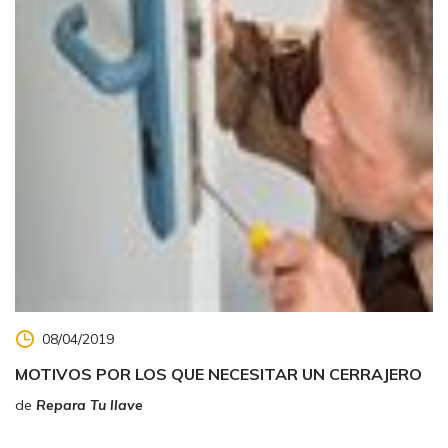
08/04/2019
MOTIVOS POR LOS QUE NECESITAR UN CERRAJERO
de
Repara Tu llave