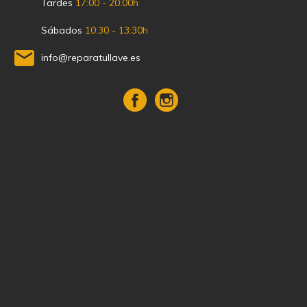
Tardes
17:00 - 20:00h
Sábados
10:30 - 13:30h
info@reparatullave.es