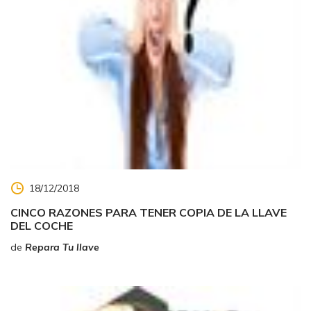
18/12/2018
CINCO RAZONES PARA TENER COPIA DE LA LLAVE
DEL COCHE
de
Repara Tu llave