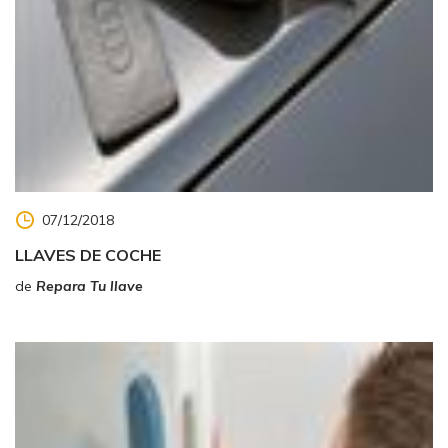
07/12/2018
LLAVES DE COCHE
de
Repara Tu llave