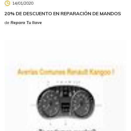
14/01/2020
20% DE DESCUENTO EN REPARACIÓN DE MANDOS
de
Repara Tu llave