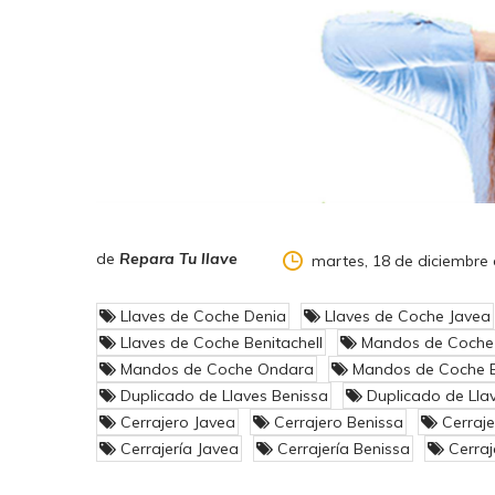
de
Repara Tu llave
martes, 18 de diciembre
Llaves de Coche Denia
Llaves de Coche Javea
Llaves de Coche Benitachell
Mandos de Coche
Mandos de Coche Ondara
Mandos de Coche Be
Duplicado de Llaves Benissa
Duplicado de Lla
Cerrajero Javea
Cerrajero Benissa
Cerraj
Cerrajería Javea
Cerrajería Benissa
Cerraj