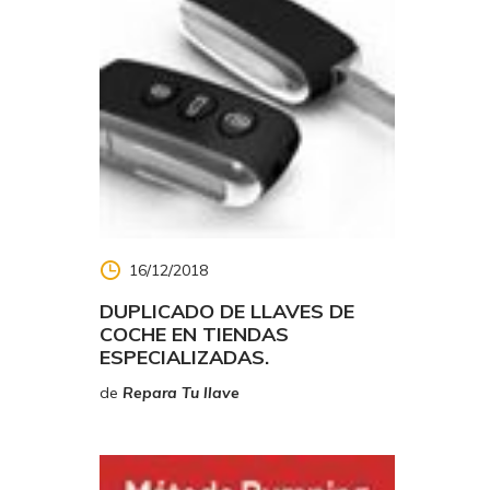
16/12/2018
DUPLICADO DE LLAVES DE
COCHE EN TIENDAS
ESPECIALIZADAS.
de
Repara Tu llave