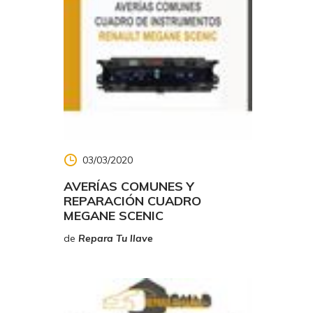
03/03/2020
AVERÍAS COMUNES Y
REPARACIÓN CUADRO
MEGANE SCENIC
de
Repara Tu llave