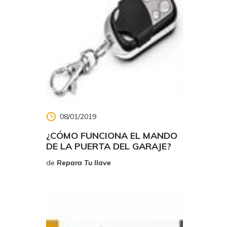
ora hay
presenta
08/01/2019
¿CÓMO FUNCIONA EL MANDO
DE LA PUERTA DEL GARAJE?
de
Repara Tu llave