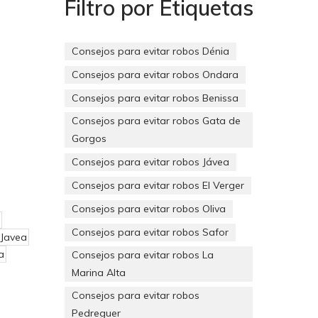
Filtro por Etiquetas
Consejos para evitar robos Dénia
Consejos para evitar robos Ondara
Consejos para evitar robos Benissa
Consejos para evitar robos Gata de
Gorgos
Consejos para evitar robos Jávea
Consejos para evitar robos El Verger
Consejos para evitar robos Oliva
Consejos para evitar robos Safor
 Javea
a
Consejos para evitar robos La
Marina Alta
Consejos para evitar robos
Pedreguer