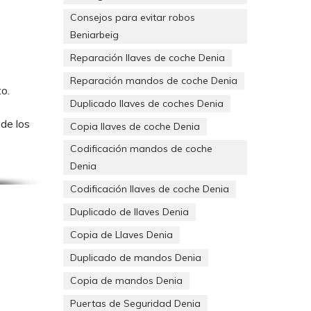
Consejos para evitar robos
Beniarbeig
Reparación llaves de coche Denia
Reparación mandos de coche Denia
o.
Duplicado llaves de coches Denia
de los
Copia llaves de coche Denia
Codificación mandos de coche
Denia
Codificación llaves de coche Denia
Duplicado de llaves Denia
S.
Copia de Llaves Denia
Duplicado de mandos Denia
Copia de mandos Denia
Puertas de Seguridad Denia