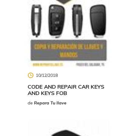
10/12/2018
CODE AND REPAIR CAR KEYS
AND KEYS FOB
de
Repara Tu llave