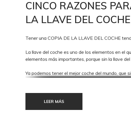
CINCO RAZONES PAR
LA LLAVE DEL COCHE
Tener una COPIA DE LA LLAVE DEL COCHE tendría qu
La llave del coche es uno de los elementos en el 
elementos más importantes, porque sin la llave d
Ya podemos tener el mejor coche del mundo, que si
Ha de tener sie
LLAVE DEL COCH
LEER MÁS