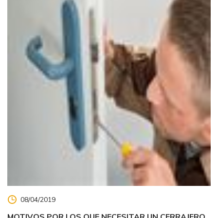
08/04/2019
MOTIVOS POR LOS QUE NECESITAR UN CERRAJERO