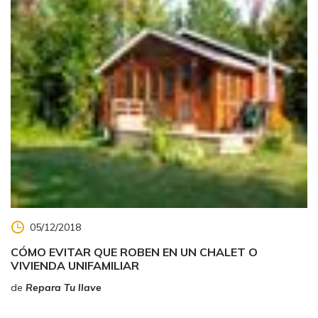
05/12/2018
CÓMO EVITAR QUE ROBEN EN UN CHALET O
VIVIENDA UNIFAMILIAR
de
Repara Tu llave