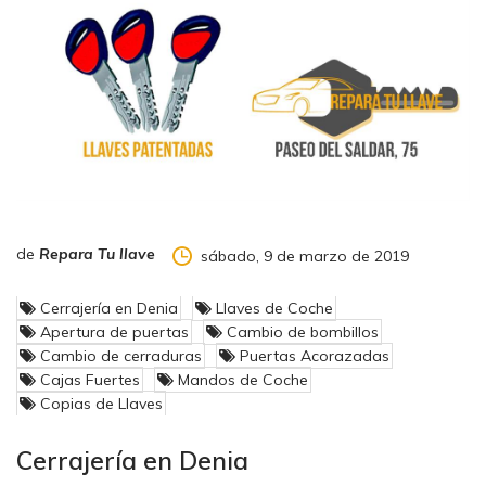
de
Repara Tu llave
sábado, 9 de marzo de 2019
Cerrajería en Denia
Llaves de Coche
Apertura de puertas
Cambio de bombillos
Cambio de cerraduras
Puertas Acorazadas
Cajas Fuertes
Mandos de Coche
Copias de Llaves
Cerrajería en Denia