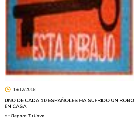
18/12/2018
UNO DE CADA 10 ESPAÑOLES HA SUFRIDO UN ROBO
EN CASA
de
Repara Tu llave