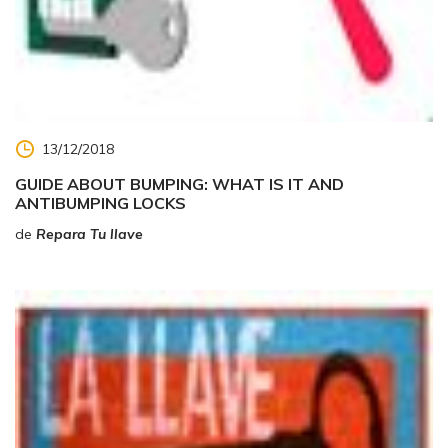
13/12/2018
GUIDE ABOUT BUMPING: WHAT IS IT AND
ANTIBUMPING LOCKS
de
Repara Tu llave