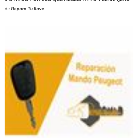
de
Repara Tu llave