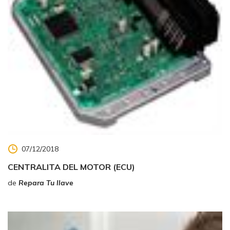
07/12/2018
CENTRALITA DEL MOTOR (ECU)
de
Repara Tu llave