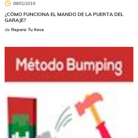
08/01/2019
¿CÓMO FUNCIONA EL MANDO DE LA PUERTA DEL
GARAJE?
de
Repara Tu llave