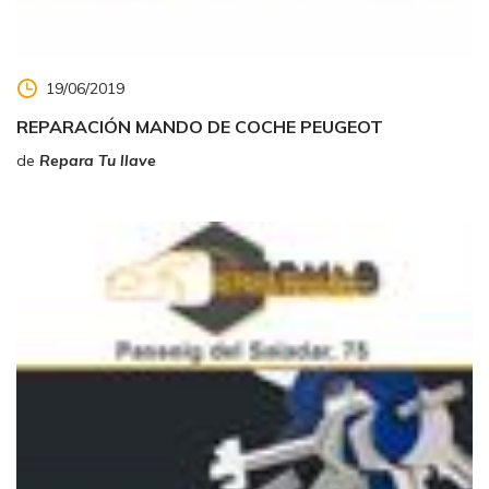
19/06/2019
REPARACIÓN MANDO DE COCHE PEUGEOT
de
Repara Tu llave