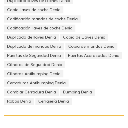
Duplicado llaves de coches Denia
Copia llaves de coche Denia
Codificación mandos de coche Denia
Codificación llaves de coche Denia
Duplicado de llaves Denia
Copia de Llaves Denia
Duplicado de mandos Denia
Copia de mandos Denia
Puertas de Seguridad Denia
Puertas Acorazadas Denia
Cilindros de Seguridad Denia
Cilindros Antibumping Denia
Cerraduras Antibumping Denia
Cambiar Cerradura Denia
Bumping Denia
Robos Denia
Cerrajería Denia