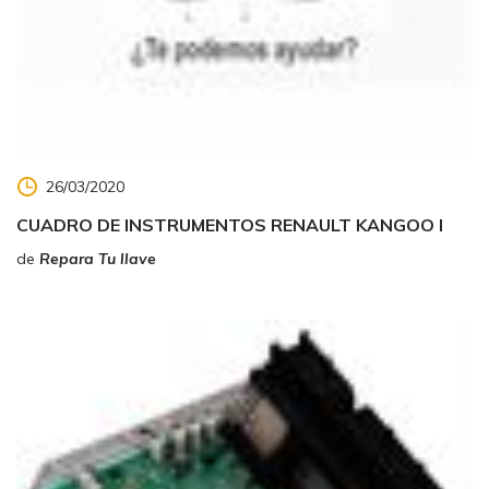
26/03/2020
CUADRO DE INSTRUMENTOS RENAULT KANGOO I
de
Repara Tu llave