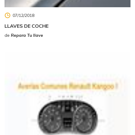
07/12/2018
LLAVES DE COCHE
de
Repara Tu llave