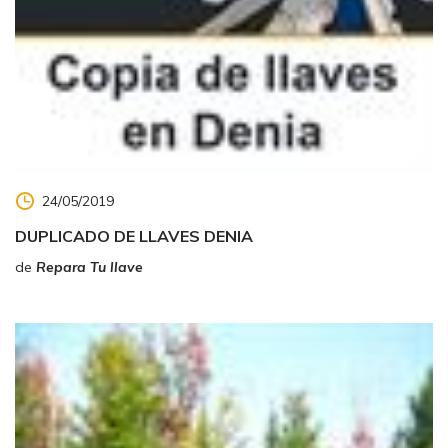
24/05/2019
DUPLICADO DE LLAVES DENIA
de
Repara Tu llave