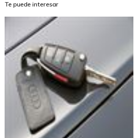
Te puede interesar