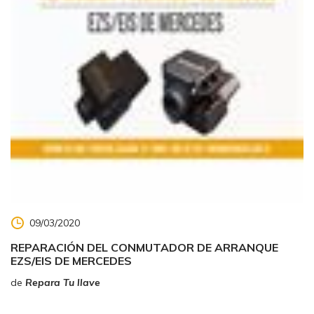
09/03/2020
REPARACIÓN DEL CONMUTADOR DE ARRANQUE
EZS/EIS DE MERCEDES
de
Repara Tu llave