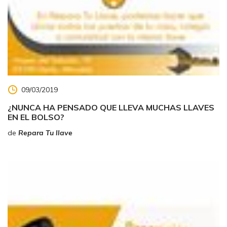
09/03/2019
¿NUNCA HA PENSADO QUE LLEVA MUCHAS LLAVES
EN EL BOLSO?
de
Repara Tu llave