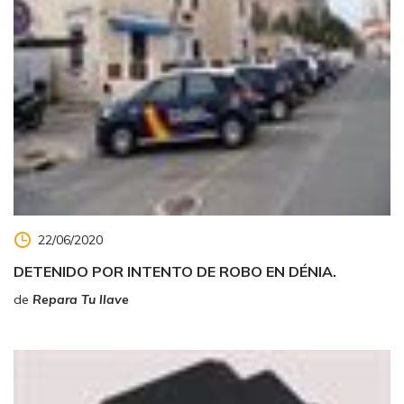
22/06/2020
DETENIDO POR INTENTO DE ROBO EN DÉNIA.
de
Repara Tu llave