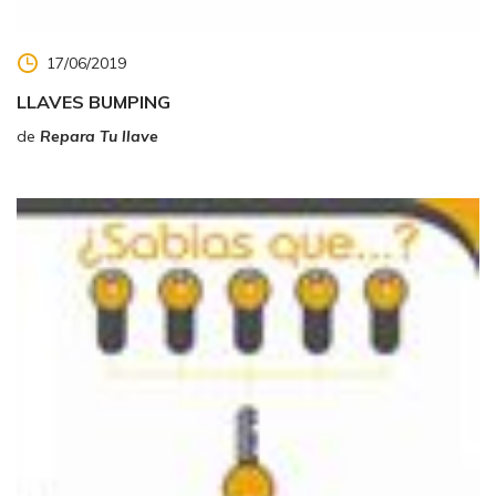
17/06/2019
LLAVES BUMPING
de
Repara Tu llave