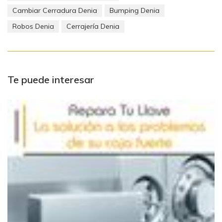
Cambiar Cerradura Denia
Bumping Denia
Robos Denia
Cerrajería Denia
Te puede interesar