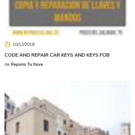
10/12/2018
CODE AND REPAIR CAR KEYS AND KEYS FOB
de
Repara Tu llave