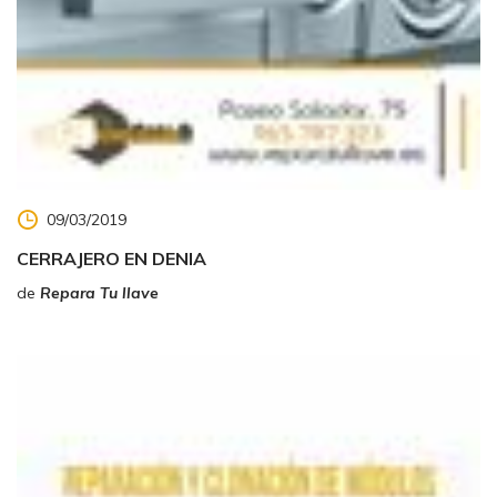
09/03/2019
CERRAJERO EN DENIA
de
Repara Tu llave