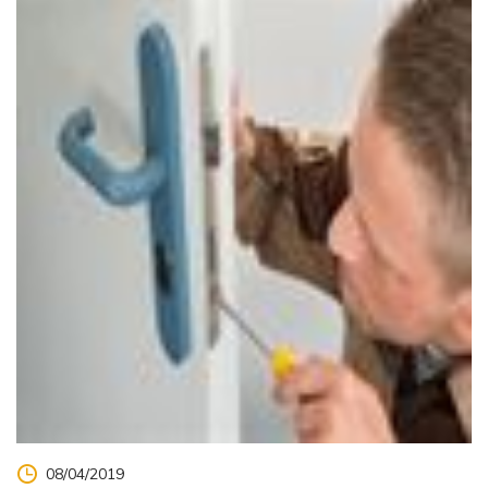
08/04/2019