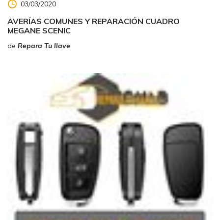
03/03/2020
AVERÍAS COMUNES Y REPARACIÓN CUADRO
MEGANE SCENIC
de
Repara Tu llave