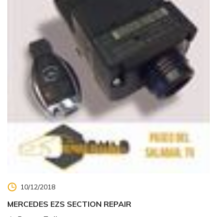
10/12/2018
MERCEDES EZS SECTION REPAIR