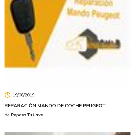
19/06/2019
REPARACIÓN MANDO DE COCHE PEUGEOT
de
Repara Tu llave