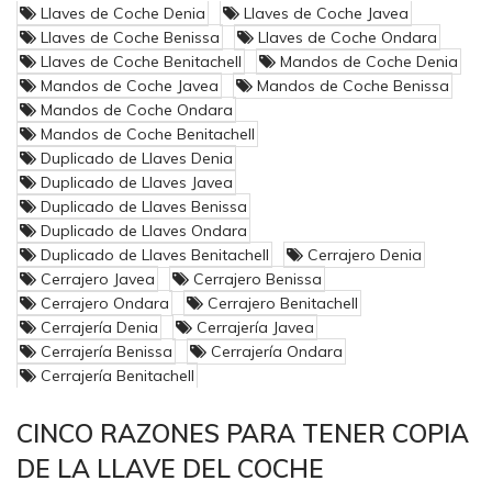
Llaves de Coche Denia
Llaves de Coche Javea
Llaves de Coche Benissa
Llaves de Coche Ondara
Llaves de Coche Benitachell
Mandos de Coche Denia
Mandos de Coche Javea
Mandos de Coche Benissa
Mandos de Coche Ondara
Mandos de Coche Benitachell
Duplicado de Llaves Denia
Duplicado de Llaves Javea
Duplicado de Llaves Benissa
Duplicado de Llaves Ondara
Duplicado de Llaves Benitachell
Cerrajero Denia
Cerrajero Javea
Cerrajero Benissa
Cerrajero Ondara
Cerrajero Benitachell
Cerrajería Denia
Cerrajería Javea
Cerrajería Benissa
Cerrajería Ondara
Cerrajería Benitachell
CINCO RAZONES PARA TENER COPIA
DE LA LLAVE DEL COCHE