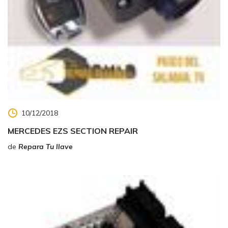
10/12/2018
MERCEDES EZS SECTION REPAIR
de
Repara Tu llave