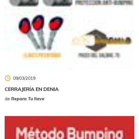
09/03/2019
CERRAJERÍA EN DENIA
de
Repara Tu llave