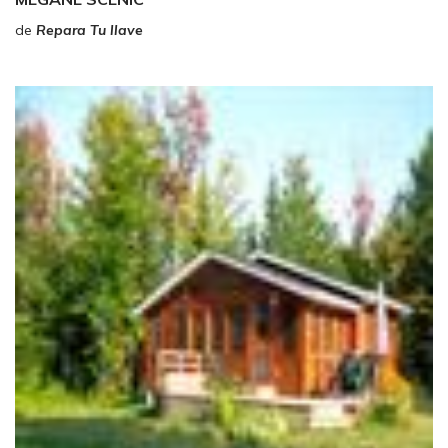
de
Repara Tu llave