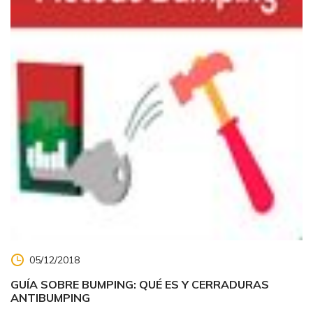
05/12/2018
GUÍA SOBRE BUMPING: QUÉ ES Y CERRADURAS
ANTIBUMPING