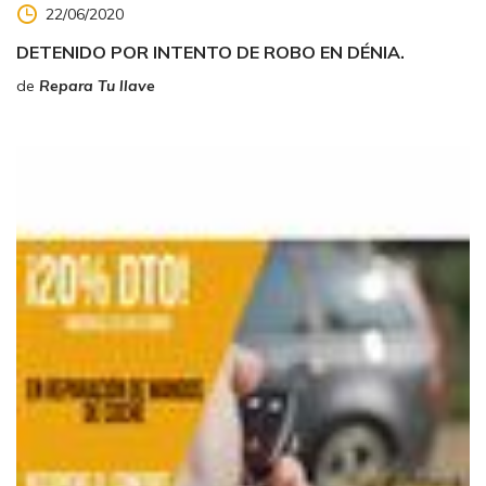
22/06/2020
DETENIDO POR INTENTO DE ROBO EN DÉNIA.
de
Repara Tu llave