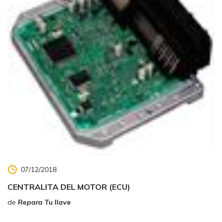
07/12/2018
CENTRALITA DEL MOTOR (ECU)
de
Repara Tu llave