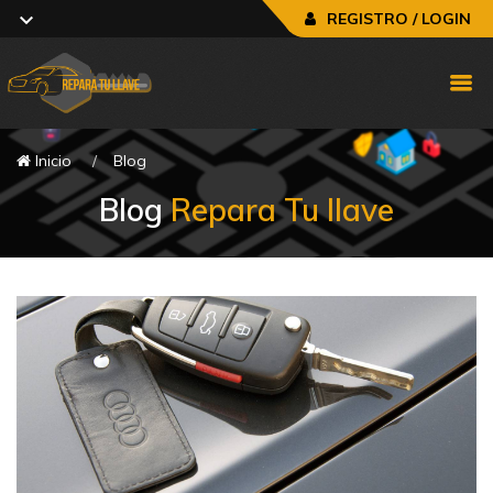
REGISTRO / LOGIN
Inicio
Blog
Blog
Repara Tu llave