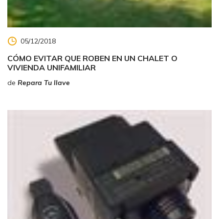
05/12/2018
CÓMO EVITAR QUE ROBEN EN UN CHALET O
VIVIENDA UNIFAMILIAR
de
Repara Tu llave