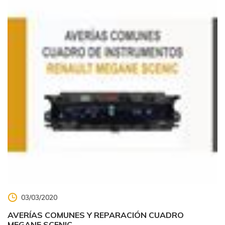
03/03/2020
AVERÍAS COMUNES Y REPARACIÓN CUADRO
MEGANE SCENIC