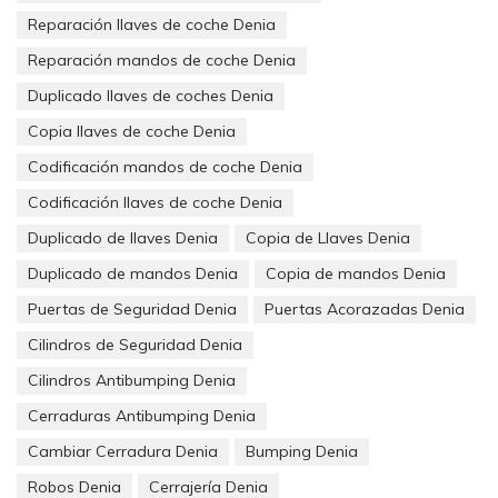
Reparación llaves de coche Denia
Reparación mandos de coche Denia
Duplicado llaves de coches Denia
Copia llaves de coche Denia
Codificación mandos de coche Denia
Codificación llaves de coche Denia
Duplicado de llaves Denia
Copia de Llaves Denia
Duplicado de mandos Denia
Copia de mandos Denia
Puertas de Seguridad Denia
Puertas Acorazadas Denia
Cilindros de Seguridad Denia
Cilindros Antibumping Denia
Cerraduras Antibumping Denia
Cambiar Cerradura Denia
Bumping Denia
Robos Denia
Cerrajería Denia