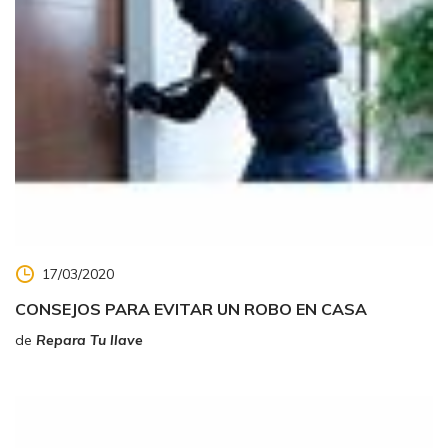
17/03/2020
CONSEJOS PARA EVITAR UN ROBO EN CASA
de
Repara Tu llave