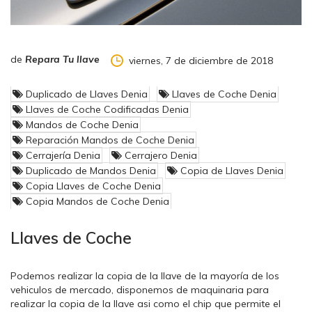
de
Repara Tu llave
viernes, 7 de diciembre de 2018
Duplicado de Llaves Denia
Llaves de Coche Denia
Llaves de Coche Codificadas Denia
Mandos de Coche Denia
Reparación Mandos de Coche Denia
Cerrajería Denia
Cerrajero Denia
Duplicado de Mandos Denia
Copia de Llaves Denia
Copia Llaves de Coche Denia
Copia Mandos de Coche Denia
Llaves de Coche
Podemos realizar la copia de la llave de la mayoría de los
vehiculos de mercado, disponemos de maquinaria para
realizar la copia de la llave asi como el chip que permite el