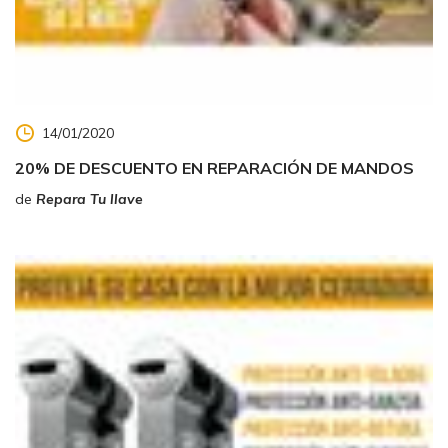
14/01/2020
20% DE DESCUENTO EN REPARACIÓN DE MANDOS
de
Repara Tu llave