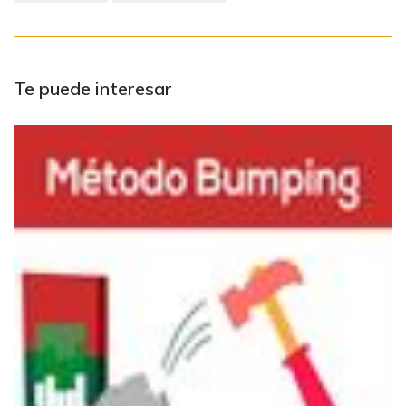
Te puede interesar