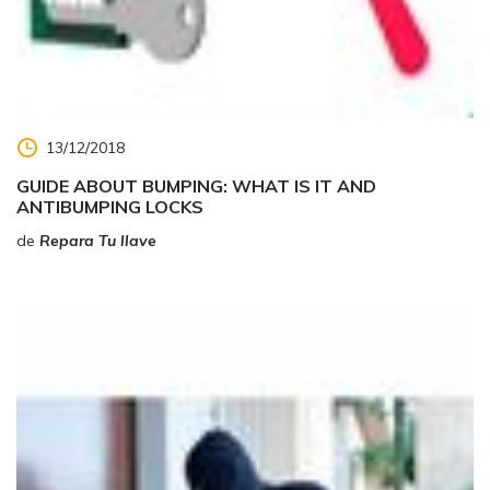
13/12/2018
GUIDE ABOUT BUMPING: WHAT IS IT AND
ANTIBUMPING LOCKS
de
Repara Tu llave