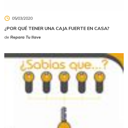
05/03/2020
¿POR QUÉ TENER UNA CAJA FUERTE EN CASA?
de
Repara Tu llave