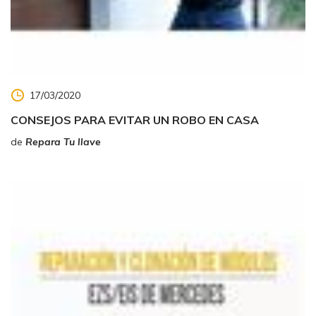
17/03/2020
CONSEJOS PARA EVITAR UN ROBO EN CASA
de
Repara Tu llave