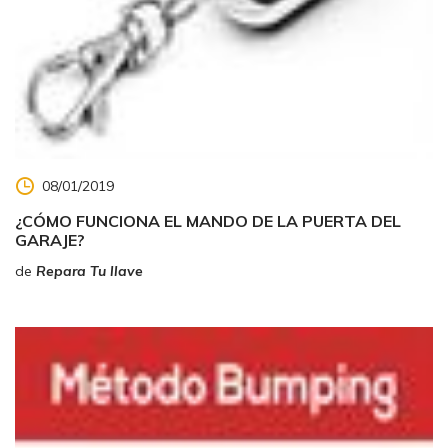
08/01/2019
¿CÓMO FUNCIONA EL MANDO DE LA PUERTA DEL
GARAJE?
de
Repara Tu llave