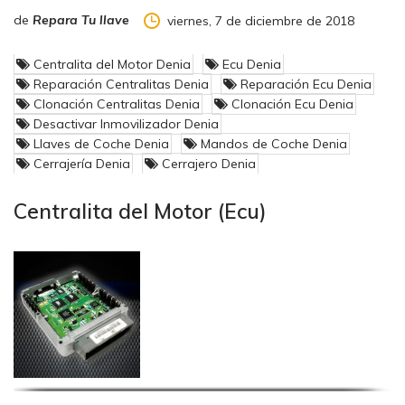
de
Repara Tu llave
viernes, 7 de diciembre de 2018
Centralita del Motor Denia
Ecu Denia
Reparación Centralitas Denia
Reparación Ecu Denia
Clonación Centralitas Denia
Clonación Ecu Denia
Desactivar Inmovilizador Denia
Llaves de Coche Denia
Mandos de Coche Denia
Cerrajería Denia
Cerrajero Denia
Centralita del Motor (Ecu)