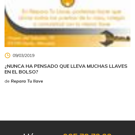
09/03/2019
¿NUNCA HA PENSADO QUE LLEVA MUCHAS LLAVES
EN EL BOLSO?
de
Repara Tu llave