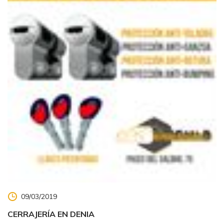
09/03/2019
CERRAJERÍA EN DENIA