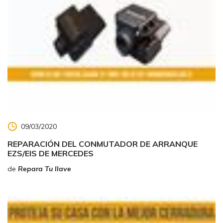
09/03/2020
REPARACIÓN DEL CONMUTADOR DE ARRANQUE
EZS/EIS DE MERCEDES
de
Repara Tu llave