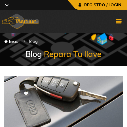
REGISTRO / LOGIN
Inicio
Blog
Blog
Repara Tu llave