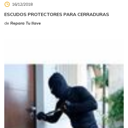
16/12/2018
ESCUDOS PROTECTORES PARA CERRADURAS
de
Repara Tu llave