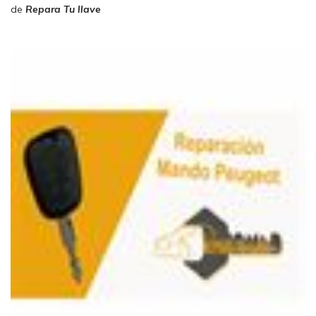
de
Repara Tu llave