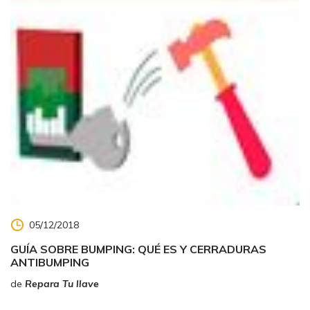
05/12/2018
GUÍA SOBRE BUMPING: QUÉ ES Y CERRADURAS
ANTIBUMPING
de
Repara Tu llave