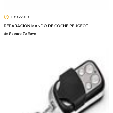
19/06/2019
REPARACIÓN MANDO DE COCHE PEUGEOT
de
Repara Tu llave