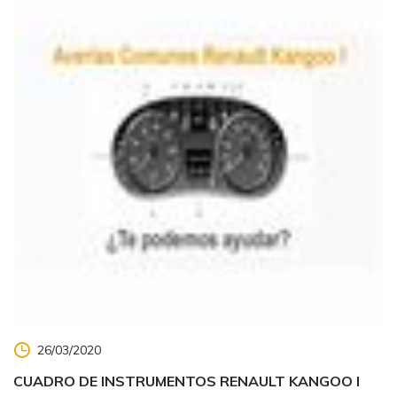
26/03/2020
CUADRO DE INSTRUMENTOS RENAULT KANGOO I