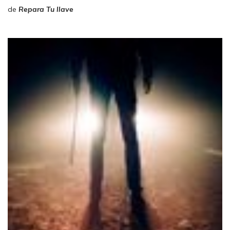
de
Repara Tu llave