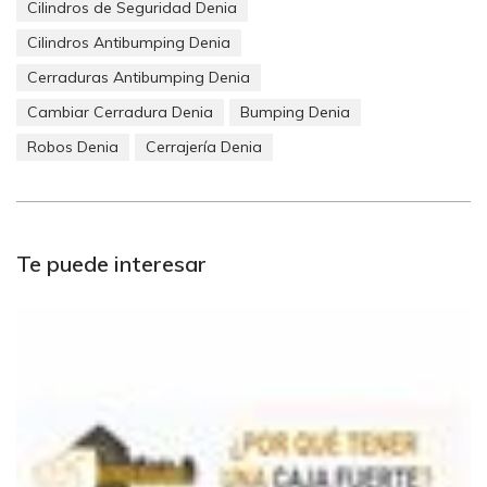
Cilindros de Seguridad Denia
Cilindros Antibumping Denia
Cerraduras Antibumping Denia
Cambiar Cerradura Denia
Bumping Denia
Robos Denia
Cerrajería Denia
Te puede interesar