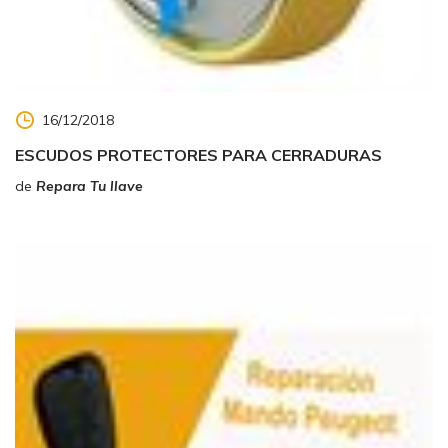
16/12/2018
ESCUDOS PROTECTORES PARA CERRADURAS
de
Repara Tu llave