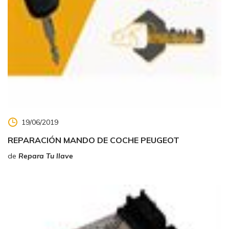
19/06/2019
REPARACIÓN MANDO DE COCHE PEUGEOT
de
Repara Tu llave