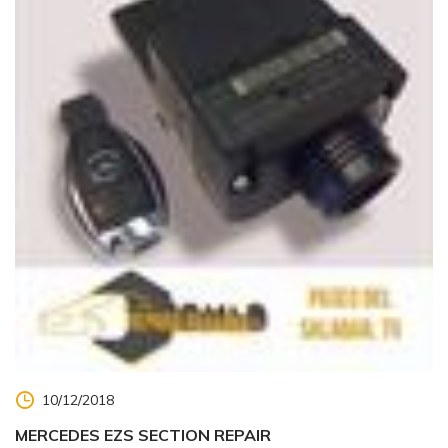
10/12/2018
MERCEDES EZS SECTION REPAIR