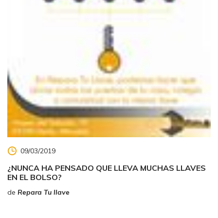
09/03/2019
¿NUNCA HA PENSADO QUE LLEVA MUCHAS LLAVES
EN EL BOLSO?
de
Repara Tu llave