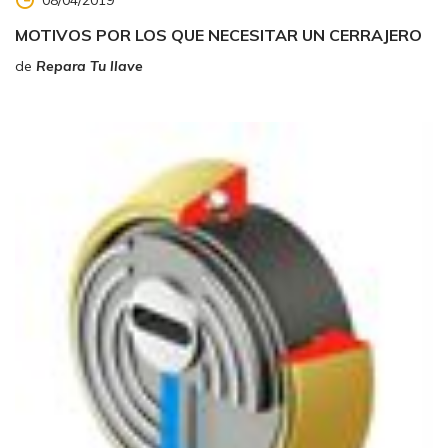
08/04/2019
MOTIVOS POR LOS QUE NECESITAR UN CERRAJERO
de
Repara Tu llave