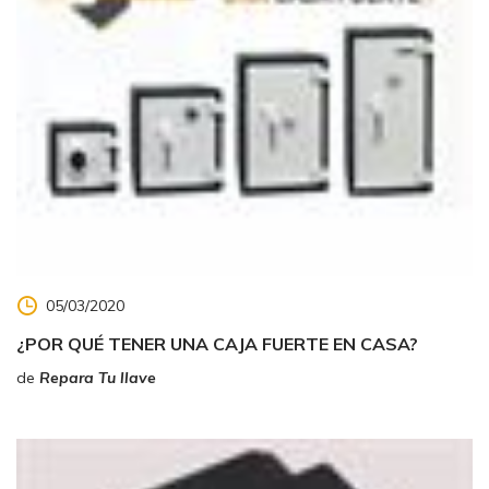
05/03/2020
¿POR QUÉ TENER UNA CAJA FUERTE EN CASA?
de
Repara Tu llave