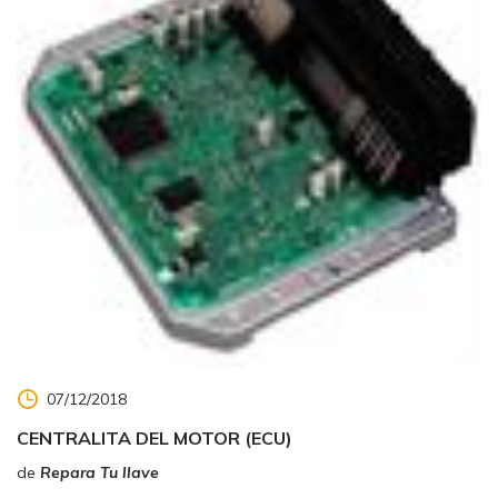
07/12/2018
CENTRALITA DEL MOTOR (ECU)
de
Repara Tu llave