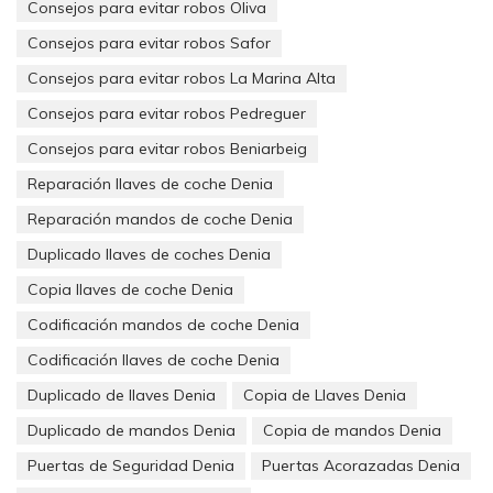
Consejos para evitar robos Oliva
Consejos para evitar robos Safor
Consejos para evitar robos La Marina Alta
Consejos para evitar robos Pedreguer
Consejos para evitar robos Beniarbeig
Reparación llaves de coche Denia
Reparación mandos de coche Denia
Duplicado llaves de coches Denia
Copia llaves de coche Denia
Codificación mandos de coche Denia
Codificación llaves de coche Denia
Duplicado de llaves Denia
Copia de Llaves Denia
Duplicado de mandos Denia
Copia de mandos Denia
Puertas de Seguridad Denia
Puertas Acorazadas Denia