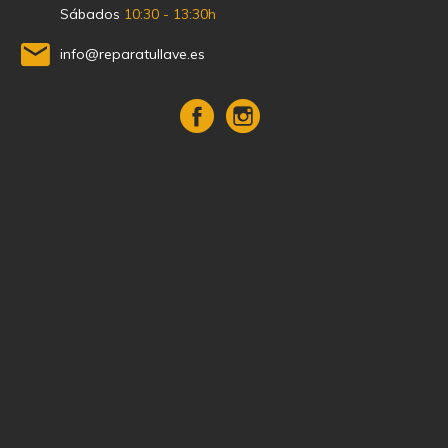
Sábados
10:30 - 13:30h
info@reparatullave.es