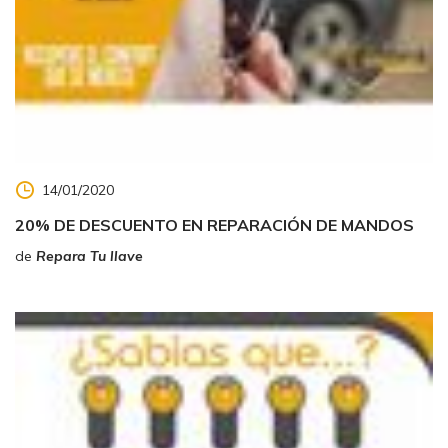
14/01/2020
20% DE DESCUENTO EN REPARACIÓN DE MANDOS
de
Repara Tu llave