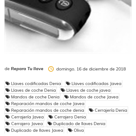
de
Repara Tu llave
domingo, 16 de diciembre de 2018
Llaves codificadas Denia
Llaves codificadas Javea
Llaves de coche Denia
Llaves de coche javea
Mandos de coche Denia
Mandos de coche Javea
Reparación mandos de coche Javea
Reparación mandos de coche denia
Cerrajería Denia
Cerrajería Javea
Cerrajero Denia
Cerrajero Javea
Duplicado de llaves Denia
Duplicado de llaves Javea
Oliva