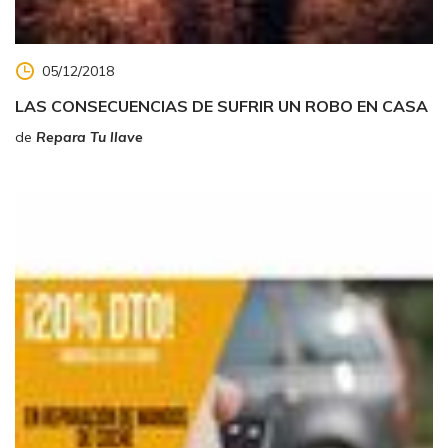
05/12/2018
LAS CONSECUENCIAS DE SUFRIR UN ROBO EN CASA
de
Repara Tu llave