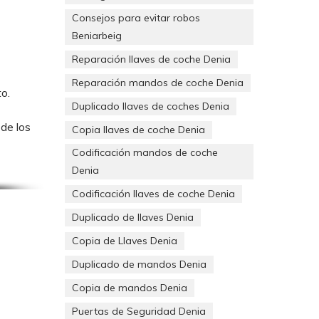
Consejos para evitar robos
Beniarbeig
Reparación llaves de coche Denia
Reparación mandos de coche Denia
o.
Duplicado llaves de coches Denia
de los
Copia llaves de coche Denia
Codificación mandos de coche
Denia
Codificación llaves de coche Denia
Duplicado de llaves Denia
S.
Copia de Llaves Denia
Duplicado de mandos Denia
Copia de mandos Denia
Puertas de Seguridad Denia