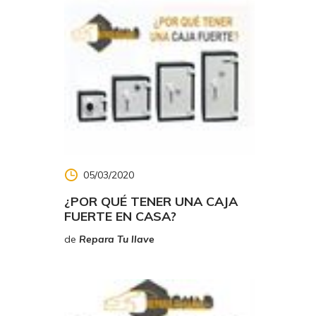
05/03/2020
¿POR QUÉ TENER UNA CAJA
FUERTE EN CASA?
de
Repara Tu llave