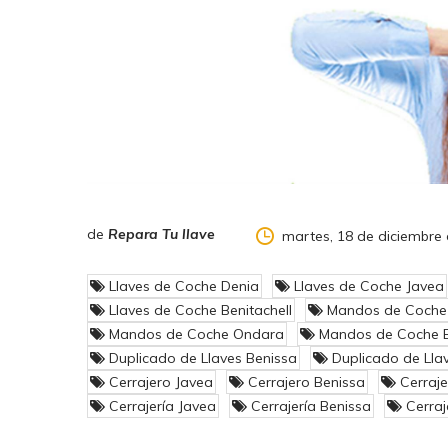
de
Repara Tu llave
martes, 18 de diciembre
Llaves de Coche Denia
Llaves de Coche Javea
Llaves de Coche Benitachell
Mandos de Coche
Mandos de Coche Ondara
Mandos de Coche Be
Duplicado de Llaves Benissa
Duplicado de Lla
Cerrajero Javea
Cerrajero Benissa
Cerraj
Cerrajería Javea
Cerrajería Benissa
Cerraj