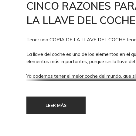
CINCO RAZONES PAR
LA LLAVE DEL COCHE
Tener una COPIA DE LA LLAVE DEL COCHE tendría qu
La llave del coche es uno de los elementos en el 
elementos más importantes, porque sin la llave d
Ya podemos tener el mejor coche del mundo, que si
Ha de tener sie
LLAVE DEL COCH
LEER MÁS