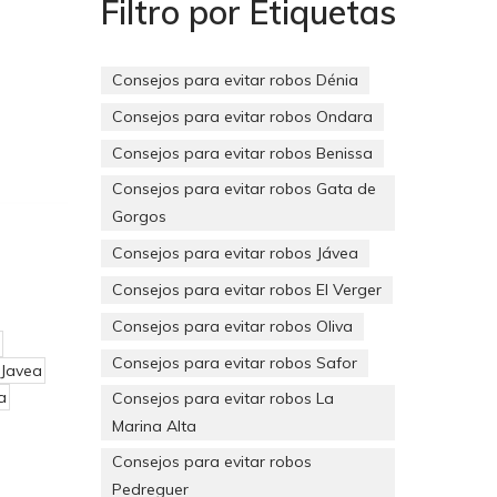
Filtro por Etiquetas
Consejos para evitar robos Dénia
Consejos para evitar robos Ondara
Consejos para evitar robos Benissa
Consejos para evitar robos Gata de
Gorgos
Consejos para evitar robos Jávea
Consejos para evitar robos El Verger
Consejos para evitar robos Oliva
Consejos para evitar robos Safor
 Javea
a
Consejos para evitar robos La
Marina Alta
Consejos para evitar robos
Pedreguer