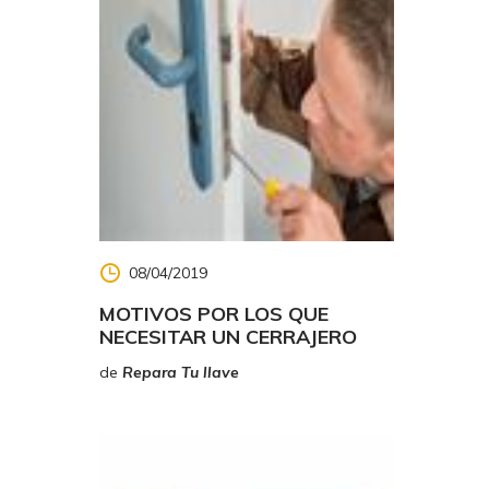
08/04/2019
MOTIVOS POR LOS QUE
NECESITAR UN CERRAJERO
de
Repara Tu llave