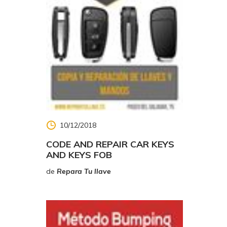
10/12/2018
CODE AND REPAIR CAR KEYS
AND KEYS FOB
de
Repara Tu llave