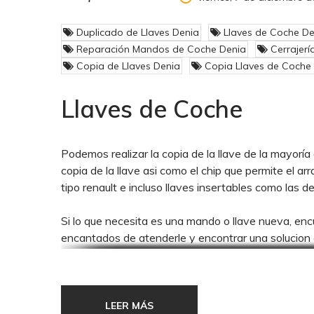
Duplicado de Llaves Denia
Llaves de Coche De
Reparación Mandos de Coche Denia
Cerrajerí
Copia de Llaves Denia
Copia Llaves de Coche
Llaves de Coche
Podemos realizar la copia de la llave de la mayorí
copia de la llave asi como el chip que permite el a
tipo renault e incluso llaves insertables como las 
Si lo que necesita es una mando o llave nueva, e
encantados de atenderle y encontrar una solucion
LEER MÁS