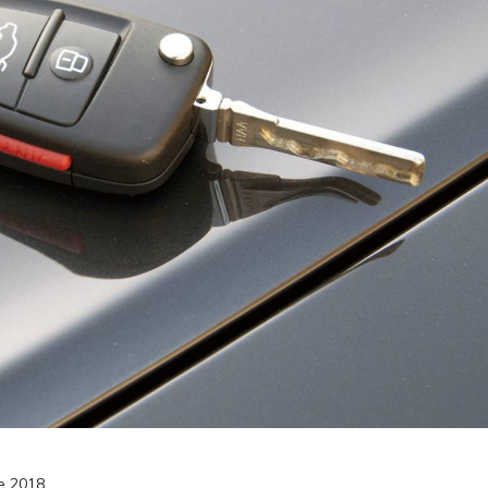
de 2018