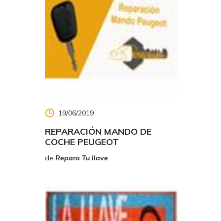
19/06/2019
REPARACIÓN MANDO DE
COCHE PEUGEOT
de
Repara Tu llave