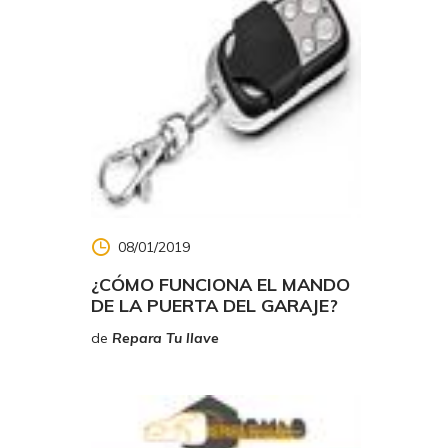
08/01/2019
¿CÓMO FUNCIONA EL MANDO
DE LA PUERTA DEL GARAJE?
de
Repara Tu llave