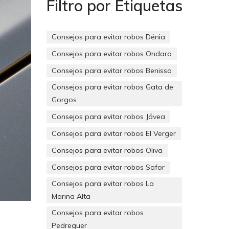
Filtro por Etiquetas
Consejos para evitar robos Dénia
Consejos para evitar robos Ondara
Consejos para evitar robos Benissa
Consejos para evitar robos Gata de
Gorgos
Consejos para evitar robos Jávea
Consejos para evitar robos El Verger
Consejos para evitar robos Oliva
Consejos para evitar robos Safor
Consejos para evitar robos La
Marina Alta
Consejos para evitar robos
Pedreguer