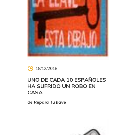
18/12/2018
UNO DE CADA 10 ESPAÑOLES
HA SUFRIDO UN ROBO EN
CASA
de
Repara Tu llave