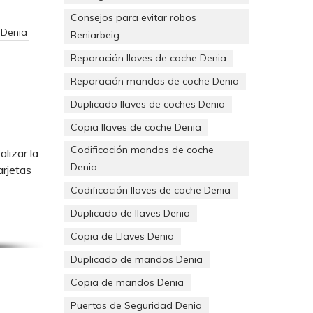
Consejos para evitar robos
Denia
Beniarbeig
Reparación llaves de coche Denia
Reparación mandos de coche Denia
Duplicado llaves de coches Denia
Copia llaves de coche Denia
Codificación mandos de coche
lizar la
Denia
arjetas
Codificación llaves de coche Denia
Duplicado de llaves Denia
Copia de Llaves Denia
Duplicado de mandos Denia
Copia de mandos Denia
Puertas de Seguridad Denia