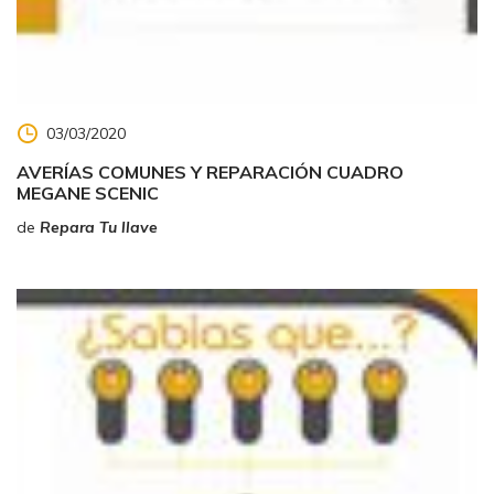
03/03/2020
AVERÍAS COMUNES Y REPARACIÓN CUADRO
MEGANE SCENIC
de
Repara Tu llave