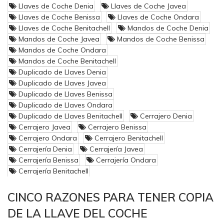
Llaves de Coche Denia
Llaves de Coche Javea
Llaves de Coche Benissa
Llaves de Coche Ondara
Llaves de Coche Benitachell
Mandos de Coche Denia
Mandos de Coche Javea
Mandos de Coche Benissa
Mandos de Coche Ondara
Mandos de Coche Benitachell
Duplicado de Llaves Denia
Duplicado de Llaves Javea
Duplicado de Llaves Benissa
Duplicado de Llaves Ondara
Duplicado de Llaves Benitachell
Cerrajero Denia
Cerrajero Javea
Cerrajero Benissa
Cerrajero Ondara
Cerrajero Benitachell
Cerrajería Denia
Cerrajería Javea
Cerrajería Benissa
Cerrajería Ondara
Cerrajería Benitachell
CINCO RAZONES PARA TENER COPIA
DE LA LLAVE DEL COCHE