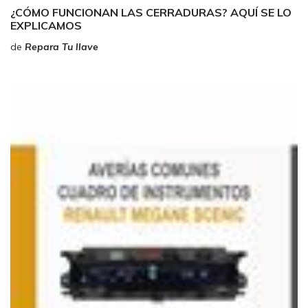
¿CÓMO FUNCIONAN LAS CERRADURAS? AQUÍ SE LO
EXPLICAMOS
de
Repara Tu llave