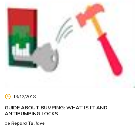
13/12/2018
GUIDE ABOUT BUMPING: WHAT IS IT AND
ANTIBUMPING LOCKS
de
Repara Tu llave