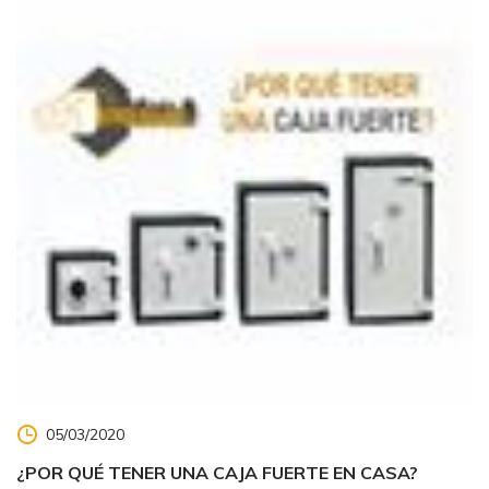
05/03/2020
¿POR QUÉ TENER UNA CAJA FUERTE EN CASA?