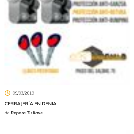
09/03/2019
CERRAJERÍA EN DENIA
de
Repara Tu llave