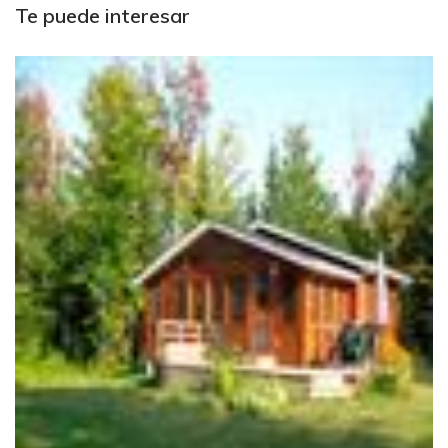
Te puede interesar