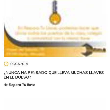
09/03/2019
¿NUNCA HA PENSADO QUE LLEVA MUCHAS LLAVES
EN EL BOLSO?
de
Repara Tu llave