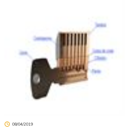
08/04/2019