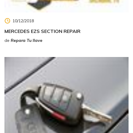
10/12/2018
MERCEDES EZS SECTION REPAIR
de
Repara Tu llave