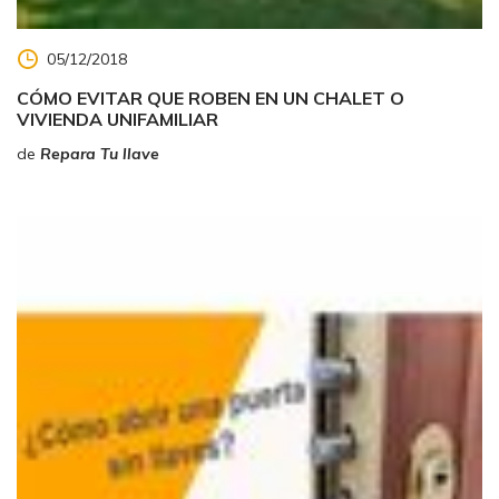
05/12/2018
CÓMO EVITAR QUE ROBEN EN UN CHALET O
VIVIENDA UNIFAMILIAR
de
Repara Tu llave