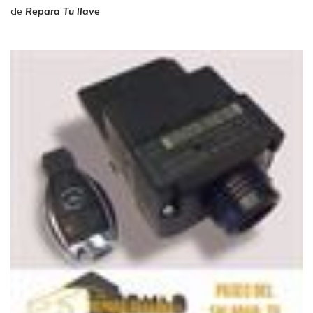
de
Repara Tu llave