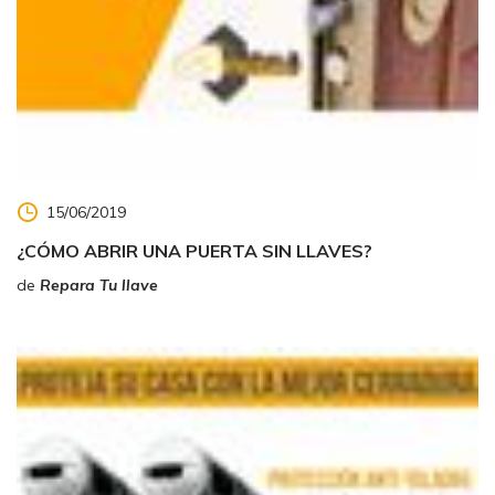
15/06/2019
¿CÓMO ABRIR UNA PUERTA SIN LLAVES?
de
Repara Tu llave