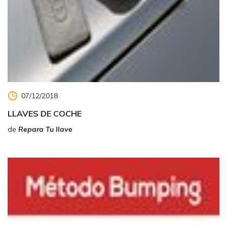
07/12/2018
LLAVES DE COCHE
de
Repara Tu llave