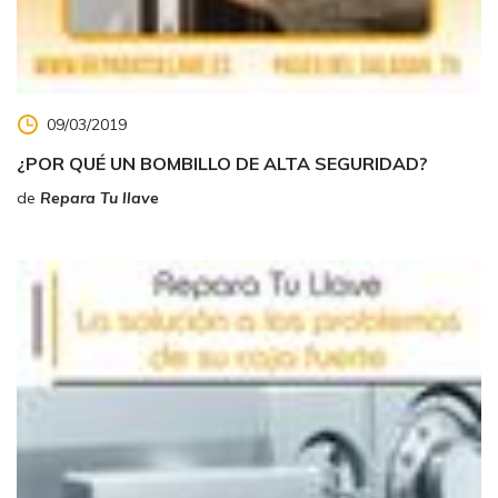
09/03/2019
¿POR QUÉ UN BOMBILLO DE ALTA SEGURIDAD?
de
Repara Tu llave