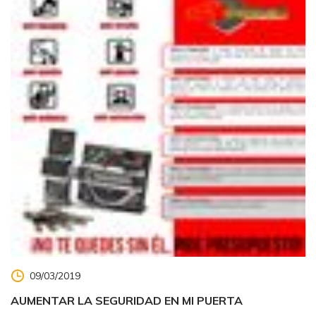
09/03/2019
AUMENTAR LA SEGURIDAD EN MI PUERTA