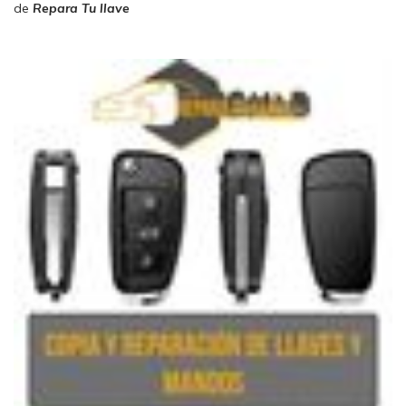
de
Repara Tu llave