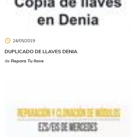
24/05/2019
DUPLICADO DE LLAVES DENIA
de
Repara Tu llave