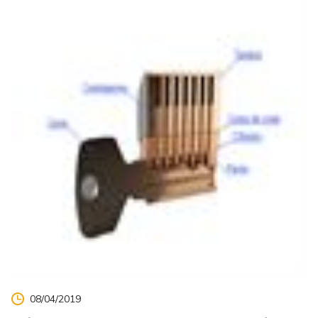
08/04/2019