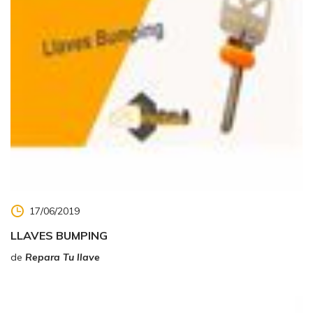
17/06/2019
LLAVES BUMPING
de
Repara Tu llave