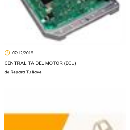
07/12/2018
CENTRALITA DEL MOTOR (ECU)
de
Repara Tu llave