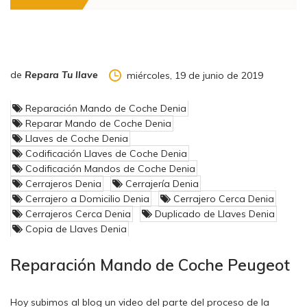
de
Repara Tu llave
miércoles, 19 de junio de 2019
Reparación Mando de Coche Denia
Reparar Mando de Coche Denia
Llaves de Coche Denia
Codificación Llaves de Coche Denia
Codificación Mandos de Coche Denia
Cerrajeros Denia
Cerrajería Denia
Cerrajero a Domicilio Denia
Cerrajero Cerca Denia
Cerrajeros Cerca Denia
Duplicado de Llaves Denia
Copia de Llaves Denia
Reparación Mando de Coche Peugeot
Hoy subimos al blog un video del parte del proceso de la