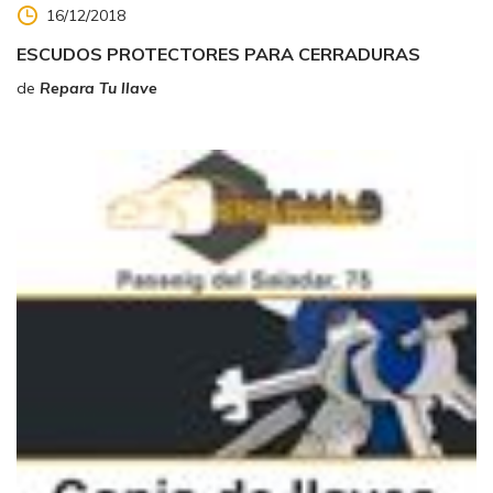
16/12/2018
ESCUDOS PROTECTORES PARA CERRADURAS
de
Repara Tu llave