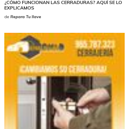
¿CÓMO FUNCIONAN LAS CERRADURAS? AQUÍ SE LO
EXPLICAMOS
de
Repara Tu llave