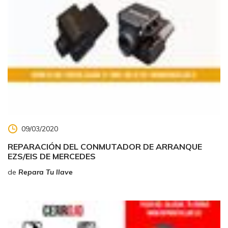
09/03/2020
REPARACIÓN DEL CONMUTADOR DE ARRANQUE
EZS/EIS DE MERCEDES
de
Repara Tu llave