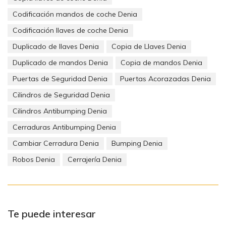
Codificación mandos de coche Denia
Codificación llaves de coche Denia
Duplicado de llaves Denia
Copia de Llaves Denia
Duplicado de mandos Denia
Copia de mandos Denia
Puertas de Seguridad Denia
Puertas Acorazadas Denia
Cilindros de Seguridad Denia
Cilindros Antibumping Denia
Cerraduras Antibumping Denia
Cambiar Cerradura Denia
Bumping Denia
Robos Denia
Cerrajería Denia
Te puede interesar