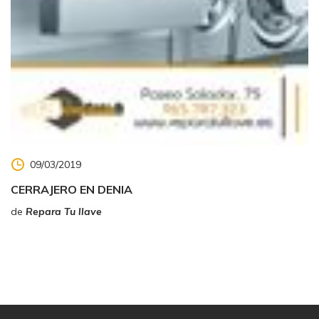
09/03/2019
CERRAJERO EN DENIA
de
Repara Tu llave