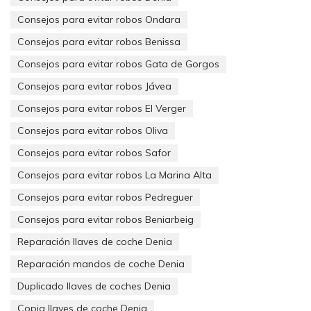
Consejos para evitar robos Ondara
Consejos para evitar robos Benissa
Consejos para evitar robos Gata de Gorgos
Consejos para evitar robos Jávea
Consejos para evitar robos El Verger
Consejos para evitar robos Oliva
Consejos para evitar robos Safor
Consejos para evitar robos La Marina Alta
Repara Tu Llave Cerrajeros Denia
Consejos para evitar robos Pedreguer
Consejos para evitar robos Beniarbeig
Reparación llaves de coche Denia
Reparación mandos de coche Denia
Duplicado llaves de coches Denia
Copia llaves de coche Denia