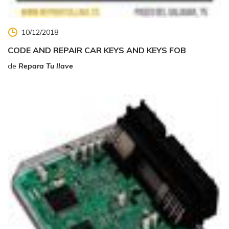
10/12/2018
CODE AND REPAIR CAR KEYS AND KEYS FOB
de
Repara Tu llave