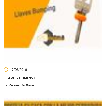
17/06/2019
LLAVES BUMPING
de
Repara Tu llave