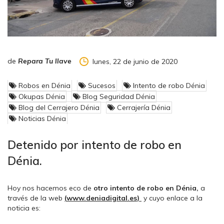
de
Repara Tu llave
lunes, 22 de junio de 2020
Robos en Dénia
Sucesos
Intento de robo Dénia
Okupas Dénia
Blog Seguridad Dénia
Blog del Cerrajero Dénia
Cerrajería Dénia
Noticias Dénia
Detenido por intento de robo en
Dénia.
Hoy nos hacemos eco de
otro intento de robo en Dénia,
a
través de la web
(
www.deniadigital.es
)
y cuyo enlace a la
noticia es: