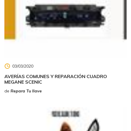
03/03/2020
AVERÍAS COMUNES Y REPARACIÓN CUADRO
MEGANE SCENIC
de
Repara Tu llave