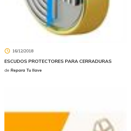
16/12/2018
ESCUDOS PROTECTORES PARA CERRADURAS
de
Repara Tu llave