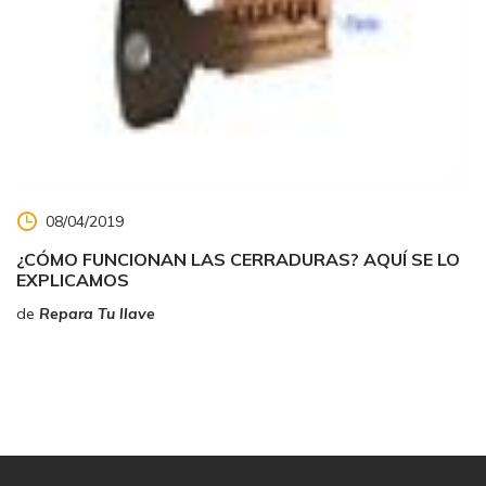
08/04/2019
¿CÓMO FUNCIONAN LAS CERRADURAS? AQUÍ SE LO
EXPLICAMOS
de
Repara Tu llave