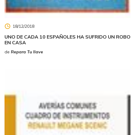
18/12/2018
UNO DE CADA 10 ESPAÑOLES HA SUFRIDO UN ROBO
EN CASA
de
Repara Tu llave