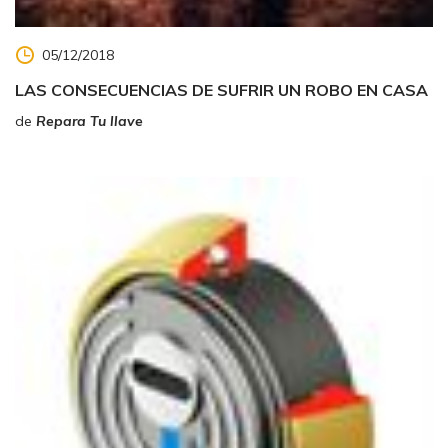
05/12/2018
LAS CONSECUENCIAS DE SUFRIR UN ROBO EN CASA
de
Repara Tu llave