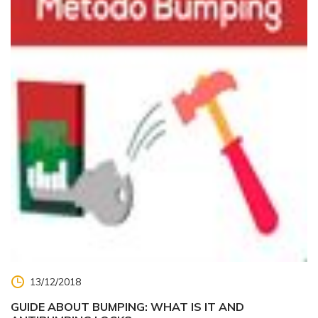
13/12/2018
GUIDE ABOUT BUMPING: WHAT IS IT AND