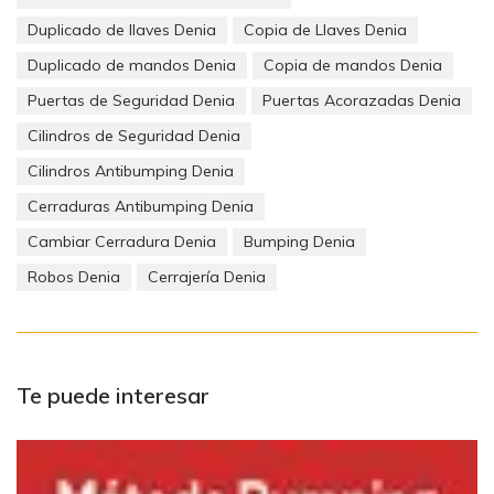
Duplicado de llaves Denia
Copia de Llaves Denia
Duplicado de mandos Denia
Copia de mandos Denia
Puertas de Seguridad Denia
Puertas Acorazadas Denia
Cilindros de Seguridad Denia
Cilindros Antibumping Denia
Cerraduras Antibumping Denia
Cambiar Cerradura Denia
Bumping Denia
Robos Denia
Cerrajería Denia
Te puede interesar