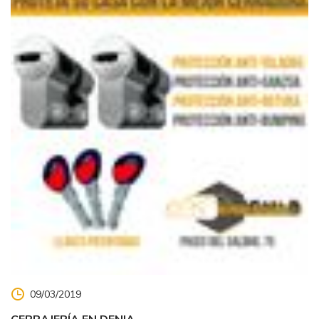
09/03/2019