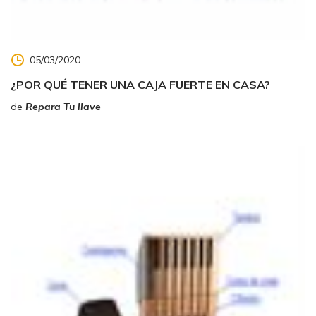
05/03/2020
¿POR QUÉ TENER UNA CAJA FUERTE EN CASA?
de
Repara Tu llave