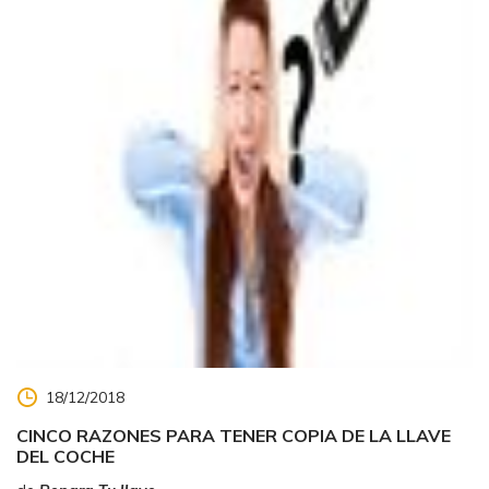
18/12/2018
CINCO RAZONES PARA TENER COPIA DE LA LLAVE
DEL COCHE