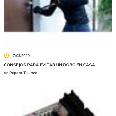
17/03/2020
CONSEJOS PARA EVITAR UN ROBO EN CASA
de
Repara Tu llave