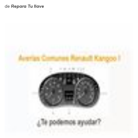
de
Repara Tu llave