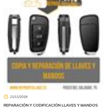
21/11/2018
REPARACIÓN Y CODIFICACIÓN LLAVES Y MANDOS