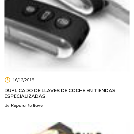
16/12/2018
DUPLICADO DE LLAVES DE COCHE EN TIENDAS
ESPECIALIZADAS.
de
Repara Tu llave