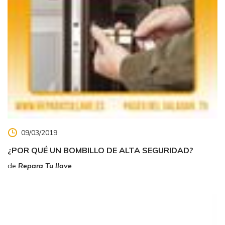
09/03/2019
¿POR QUÉ UN BOMBILLO DE ALTA SEGURIDAD?
de
Repara Tu llave