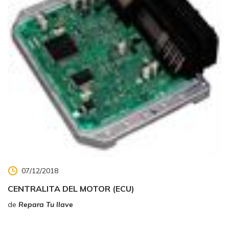
07/12/2018
CENTRALITA DEL MOTOR (ECU)
de
Repara Tu llave