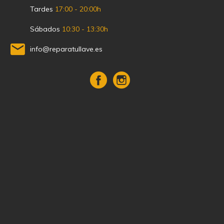
Tardes
17:00 - 20:00h
Sábados
10:30 - 13:30h
info@reparatullave.es