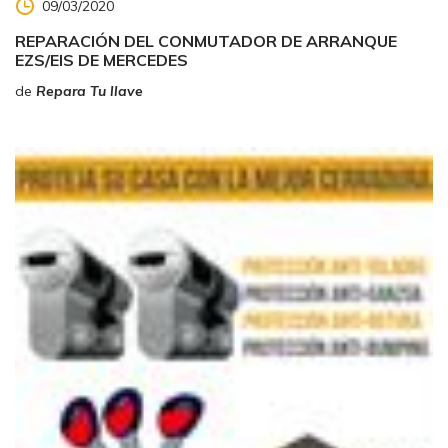
09/03/2020
REPARACIÓN DEL CONMUTADOR DE ARRANQUE
EZS/EIS DE MERCEDES
de
Repara Tu llave