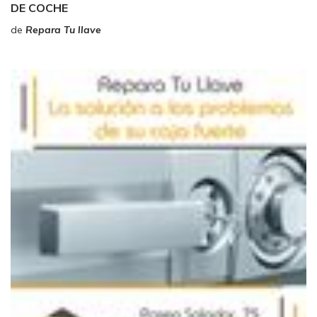
DE COCHE
de
Repara Tu llave