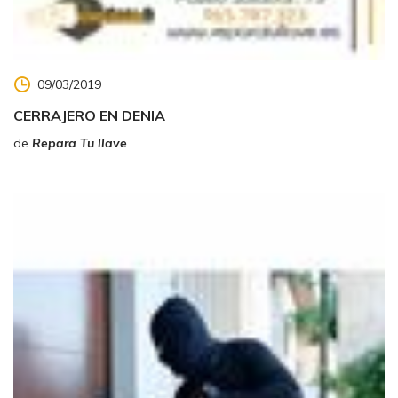
09/03/2019
CERRAJERO EN DENIA
de
Repara Tu llave