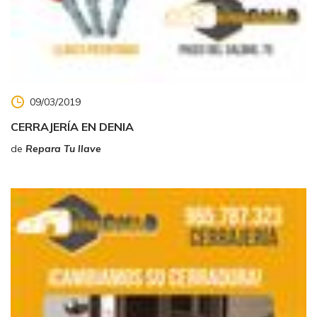
09/03/2019
CERRAJERÍA EN DENIA
de
Repara Tu llave