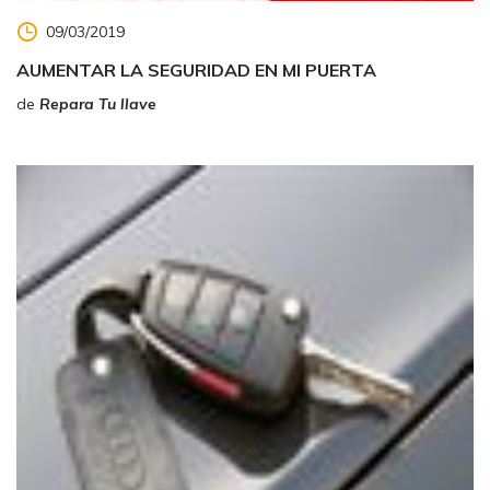
09/03/2019
AUMENTAR LA SEGURIDAD EN MI PUERTA
de
Repara Tu llave