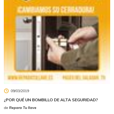
09/03/2019
¿POR QUÉ UN BOMBILLO DE ALTA SEGURIDAD?
de
Repara Tu llave