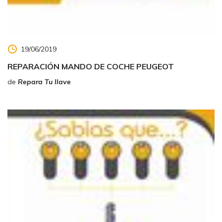
19/06/2019
REPARACIÓN MANDO DE COCHE PEUGEOT
de
Repara Tu llave