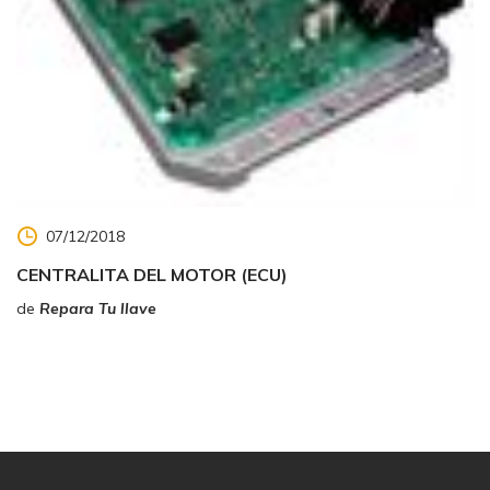
07/12/2018
CENTRALITA DEL MOTOR (ECU)
de
Repara Tu llave