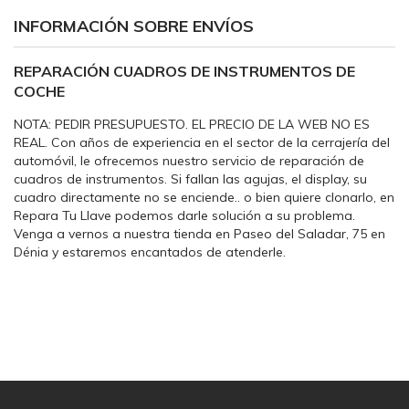
INFORMACIÓN SOBRE ENVÍOS
REPARACIÓN CUADROS DE INSTRUMENTOS DE
COCHE
NOTA: PEDIR PRESUPUESTO. EL PRECIO DE LA WEB NO ES
REAL. Con años de experiencia en el sector de la cerrajería del
automóvil, le ofrecemos nuestro servicio de reparación de
cuadros de instrumentos. Si fallan las agujas, el display, su
cuadro directamente no se enciende.. o bien quiere clonarlo, en
Repara Tu Llave podemos darle solución a su problema.
Venga a vernos a nuestra tienda en Paseo del Saladar, 75 en
Dénia y estaremos encantados de atenderle.