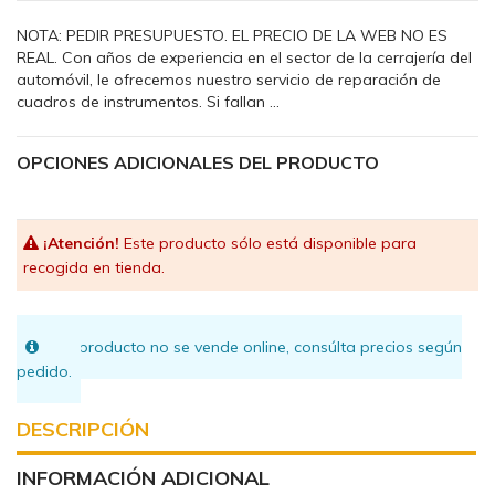
NOTA: PEDIR PRESUPUESTO. EL PRECIO DE LA WEB NO ES
REAL. Con años de experiencia en el sector de la cerrajería del
automóvil, le ofrecemos nuestro servicio de reparación de
cuadros de instrumentos. Si fallan ...
OPCIONES ADICIONALES DEL PRODUCTO
¡Atención!
Este producto sólo está disponible para
recogida en tienda.
Este producto no se vende online, consúlta precios según
pedido.
DESCRIPCIÓN
INFORMACIÓN ADICIONAL