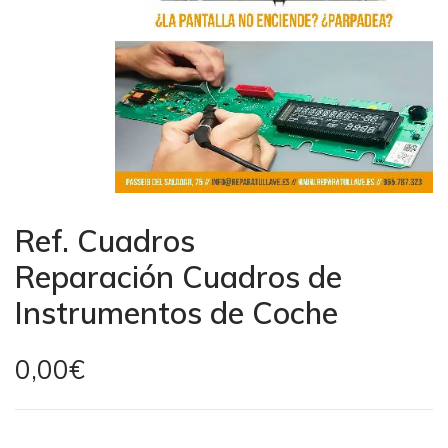
Ref.
Cuadros
Reparación Cuadros de
Instrumentos de Coche
0,00€