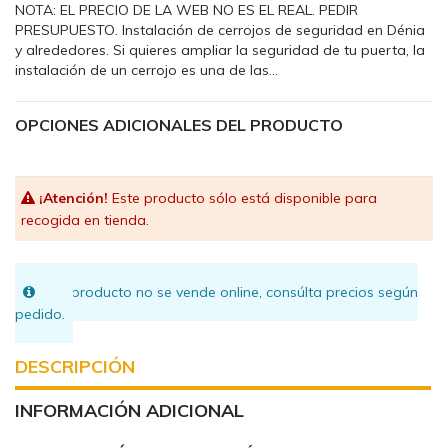
NOTA: EL PRECIO DE LA WEB NO ES EL REAL. PEDIR
PRESUPUESTO. Instalación de cerrojos de seguridad en Dénia
y alrededores. Si quieres ampliar la seguridad de tu puerta, la
instalación de un cerrojo es una de las...
OPCIONES ADICIONALES DEL PRODUCTO
¡Atención!
Este producto sólo está disponible para
recogida en tienda.
Este producto no se vende online, consúlta precios según
pedido.
DESCRIPCIÓN
INFORMACIÓN ADICIONAL