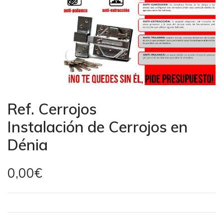
Ref.
Cerrojos
Instalación de Cerrojos en
Dénia
0,00€